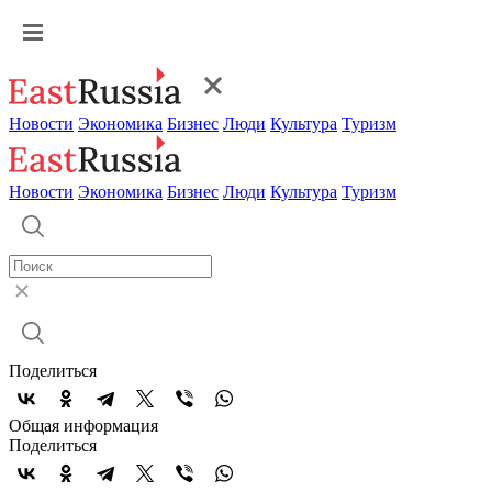
Новости
Экономика
Бизнес
Люди
Культура
Туризм
Новости
Экономика
Бизнес
Люди
Культура
Туризм
Поделиться
Общая информация
Поделиться