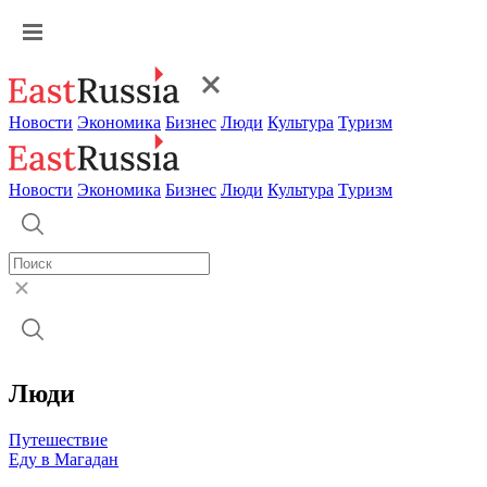
Новости
Экономика
Бизнес
Люди
Культура
Туризм
Новости
Экономика
Бизнес
Люди
Культура
Туризм
Люди
Путешествие
Еду в Магадан