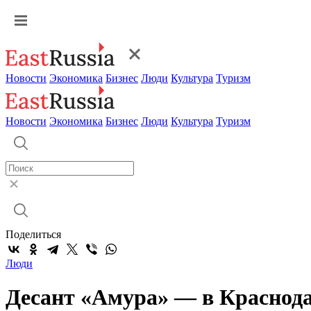
Новости
Экономика
Бизнес
Люди
Культура
Туризм
Новости
Экономика
Бизнес
Люди
Культура
Туризм
Поделиться
Люди
Десант «Амура» — в Краснод