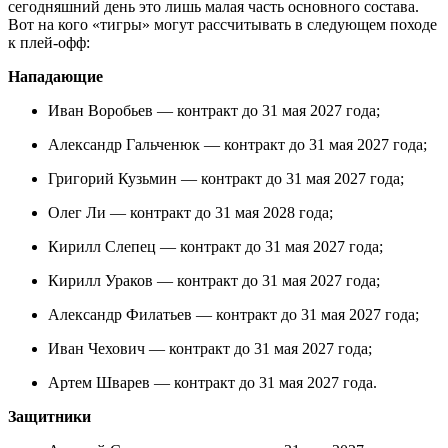
сегодняшний день это лишь малая часть основного состава.
Вот на кого «тигры» могут рассчитывать в следующем походе
к плей-офф:
Нападающие
Иван Воробьев — контракт до 31 мая 2027 года;
Александр Гальченюк — контракт до 31 мая 2027 года;
Григорий Кузьмин — контракт до 31 мая 2027 года;
Олег Ли — контракт до 31 мая 2028 года;
Кирилл Слепец — контракт до 31 мая 2027 года;
Кирилл Ураков — контракт до 31 мая 2027 года;
Александр Филатьев — контракт до 31 мая 2027 года;
Иван Чехович — контракт до 31 мая 2027 года;
Артем Шварев — контракт до 31 мая 2027 года.
Защитники