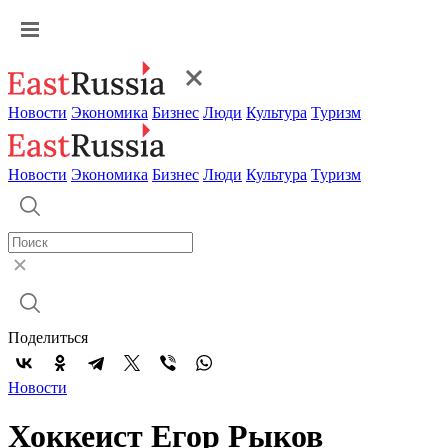
Новости
Экономика
Бизнес
Люди
Культура
Туризм
Новости
Экономика
Бизнес
Люди
Культура
Туризм
Поделиться
Новости
Хоккеист Егор Рыков