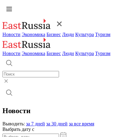
Новости
Экономика
Бизнес
Люди
Культура
Туризм
Новости
Экономика
Бизнес
Люди
Культура
Туризм
Новости
Выводить:
за 7 дней
за 30 дней
за все время
Выбрать дату с