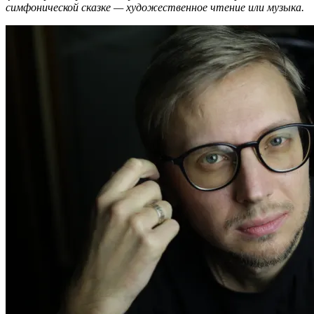
симфонической сказке — художественное чтение или музыка.