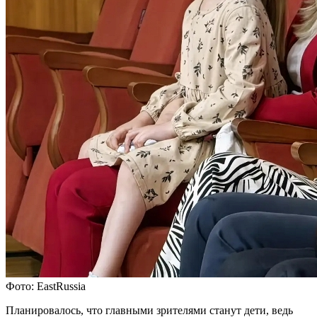
Фото: EastRussia
Планировалось, что главными зрителями станут дети, ведь