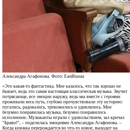
Александра Агафонова. Фото: EastRussia
«Это какая-то фантастика. Мне казалось, что так хорошо не
бывает, ведь это самая настоящая классическая музыка. Звучит
потрясающе, все эмоции наружу, ведь мы вместе с героями
проживали весь путь, глубоко прочувствовали эту историю:
пугались, радовались, тревожились и удивлялись. Мне
безумно понравилась музыка, безумно понравилось
исполнение. Музыканты играли с удовольствием, зал кричал
"Браво!", – поделилась эмоциями Александра Агафонова. –
Когда книжка перерождается во что-то новое, выходит на