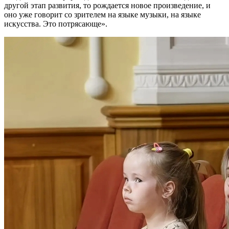
другой этап развития, то рождается новое произведение, и
оно уже говорит со зрителем на языке музыки, на языке
искусства. Это потрясающе».