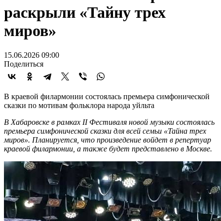
раскрыли «Тайну трех
миров»
15.06.2026 09:00
Поделиться
В краевой филармонии состоялась премьера симфонической
сказки по мотивам фольклора народа уйльта
В Хабаровске в рамках II Фестиваля новой музыки состоялась
премьера симфонической сказки для всей семьи «Тайна трех
миров». Планируется, что произведение войдет в репертуар
краевой филармонии, а также будет представлено в Москве.