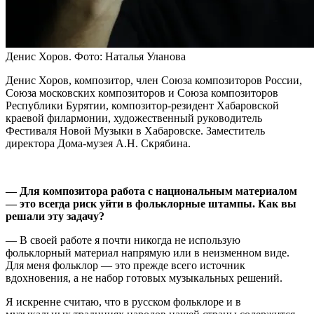
Денис Хоров. Фото: Наталья Уланова
Денис Хоров, композитор, член Союза композиторов России,
Союза московских композиторов и Союза композиторов
Республики Бурятии, композитор-резидент Хабаровской
краевой филармонии, художественный руководитель
Фестиваля Новой Музыки в Хабаровске. Заместитель
директора Дома-музея А.Н. Скрябина.
— Для композитора работа с национальным материалом
— это всегда риск уйти в фольклорные штампы. Как вы
решали эту задачу?
— В своей работе я почти никогда не использую
фольклорный материал напрямую или в неизменном виде.
Для меня фольклор — это прежде всего источник
вдохновения, а не набор готовых музыкальных решений.
Я искренне считаю, что в русском фольклоре и в