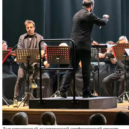
Дальневосточный академический симфонический оркестр.