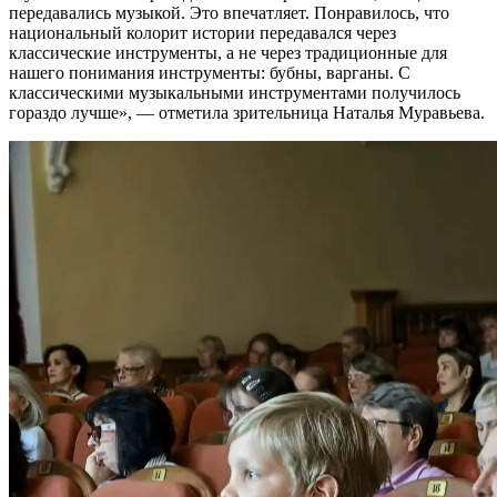
передавались музыкой. Это впечатляет. Понравилось, что
национальный колорит истории передавался через
классические инструменты, а не через традиционные для
нашего понимания инструменты: бубны, варганы. С
классическими музыкальными инструментами получилось
гораздо лучше», — отметила зрительница Наталья Муравьева.