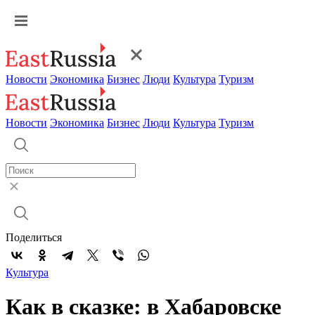
Новости
Экономика
Бизнес
Люди
Культура
Туризм
Новости
Экономика
Бизнес
Люди
Культура
Туризм
Поделиться
Культура
Как в сказке: в Хабаровске