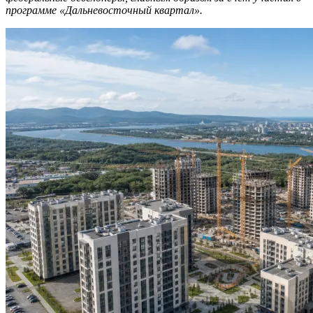
программе «Дальневосточный квартал».