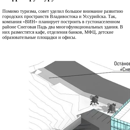
Помимо туризма, совет уделил большое внимание развитию
городских пространств Владивостока и Уссурийска. Так,
компания «ВИН» планирует построить в густонаселенном
районе Снеговая Падь два многофункциональных здания. В
них разместятся кафе, отделения банков, МФЦ, детские
образовательные площадки и офисы.