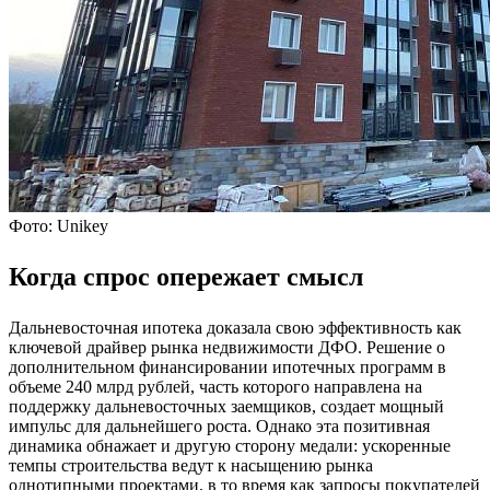
Фото: Unikey
Когда спрос опережает смысл
Дальневосточная ипотека доказала свою эффективность как
ключевой драйвер рынка недвижимости ДФО. Решение о
дополнительном финансировании ипотечных программ в
объеме 240 млрд рублей, часть которого направлена на
поддержку дальневосточных заемщиков, создает мощный
импульс для дальнейшего роста. Однако эта позитивная
динамика обнажает и другую сторону медали: ускоренные
темпы строительства ведут к насыщению рынка
однотипными проектами, в то время как запросы покупателей