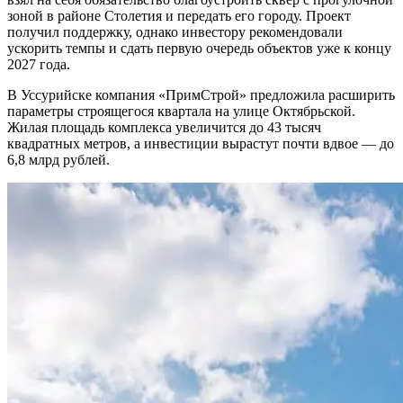
зоной в районе Столетия и передать его городу. Проект
получил поддержку, однако инвестору рекомендовали
ускорить темпы и сдать первую очередь объектов уже к концу
2027 года.
В Уссурийске компания «ПримСтрой» предложила расширить
параметры строящегося квартала на улице Октябрьской.
Жилая площадь комплекса увеличится до 43 тысяч
квадратных метров, а инвестиции вырастут почти вдвое — до
6,8 млрд рублей.