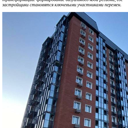
застройщики становятся ключевыми участниками перемен.