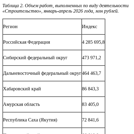
Таблица 2. Объем работ, выполненных по виду деятельности
«Строительство», январь-апрель 2026 года, млн рублей.
Регион
Индекс
Российская Федерация
4 285 695,8
Сибирский федеральный округ
473 971,2
Дальневосточный федеральный округ
464 463,7
Хабаровский край
86 843,3
Амурская область
83 405,0
Республика Саха (Якутия)
72 841,6