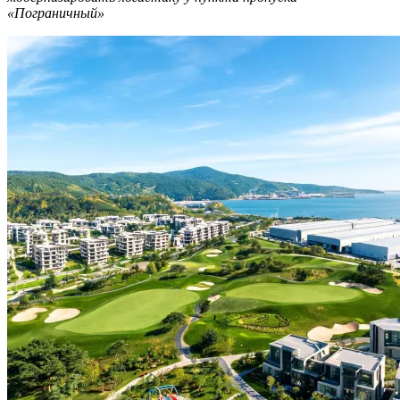
«Пограничный»