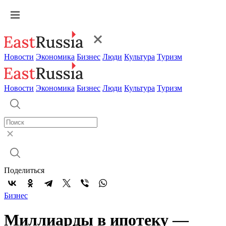
Новости
Экономика
Бизнес
Люди
Культура
Туризм
Новости
Экономика
Бизнес
Люди
Культура
Туризм
Поделиться
Бизнес
Миллиарды в ипотеку —