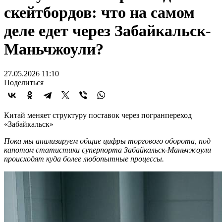
скейтбордов: что на самом
деле едет через Забайкальск-
Маньчжоули?
27.05.2026 11:10
Поделиться
Китай меняет структуру поставок через погранпереход
«Забайкальск»
Пока мы анализируем общие цифры торгового оборота, под
капотом статистики суперпорта Забайкальск-Маньчжоули
происходят куда более любопытные процессы.