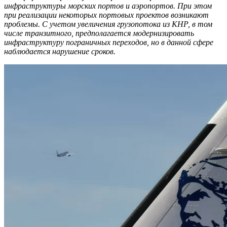
инфраструктуры морских портов и аэропортов. При этом
при реализации некоторых портовых проектов возникают
проблемы. С учетом увеличения грузопотока из КНР, в том
числе транзитного, предполагается модернизировать
инфраструктуру пограничных переходов, но в данной сфере
наблюдается нарушение сроков.