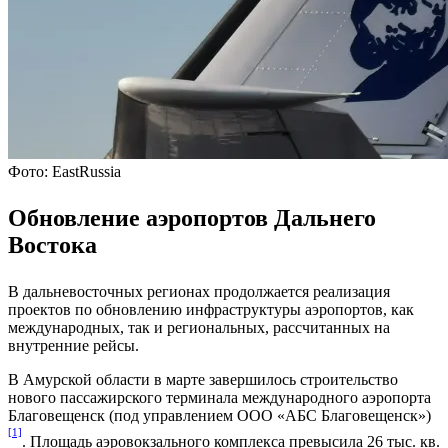
Фото: EastRussia
Обновление аэропортов Дальнего
Востока
В дальневосточных регионах продолжается реализация
проектов по обновлению инфраструктуры аэропортов, как
международных, так и региональных, рассчитанных на
внутренние рейсы.
В Амурской области в марте завершилось строительство
нового пассажирского терминала международного аэропорта
Благовещенск (под управлением ООО «АБС Благовещенск»)
[1]
. Площадь аэровокзального комплекса превысила 26 тыс. кв.