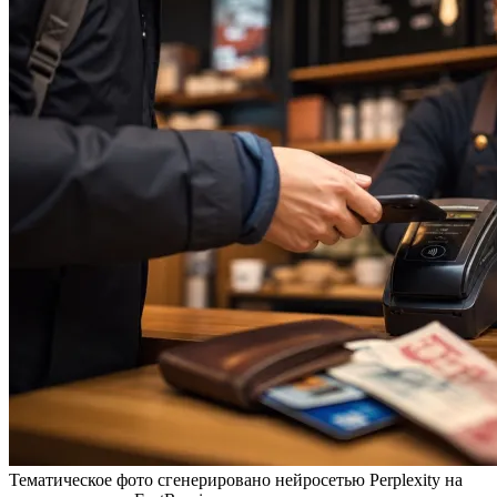
Тематическое фото сгенерировано нейросетью Perplexity на