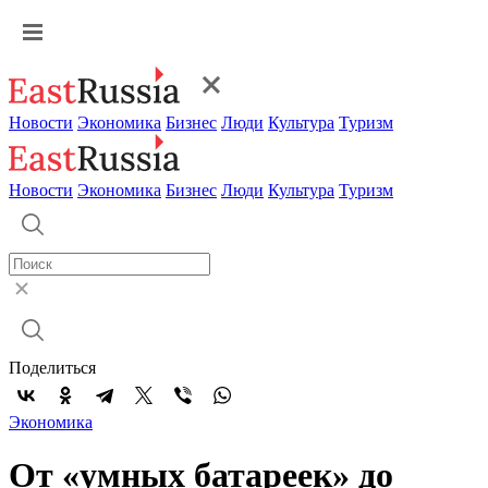
Новости
Экономика
Бизнес
Люди
Культура
Туризм
Новости
Экономика
Бизнес
Люди
Культура
Туризм
Поделиться
Экономика
От «умных батареек» до