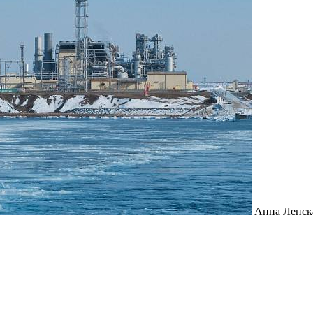
Анна Ленск