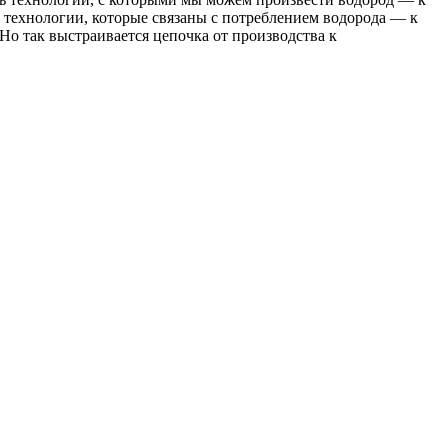
 технологии, которые связаны с потреблением водорода — к
Но так выстраивается цепочка от производства к