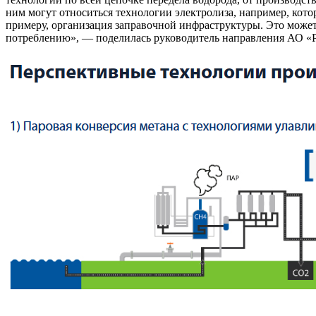
ним могут относиться технологии электролиза, например, кот
примеру, организация заправочной инфраструктуры. Это может 
потреблению», — поделилась руководитель направления АО «