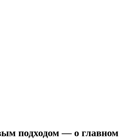
овым подходом — о главном