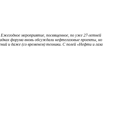
 Ежегодное мероприятие, посвященное, по уже 27-летней
адках форума вновь обсуждали нефтегазовые проекты, но
ний и даже (со временем) техники. С полей «Нефти и газа