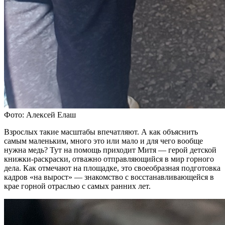
Фото: Алексей Елаш
Взрослых такие масштабы впечатляют. А как объяснить
самым маленьким, много это или мало и для чего вообще
нужна медь? Тут на помощь приходит Митя — герой детской
книжки-раскраски, отважно отправляющийся в мир горного
дела. Как отмечают на площадке, это своеобразная подготовка
кадров «на вырост» — знакомство с восстанавливающейся в
крае горной отраслью с самых ранних лет.