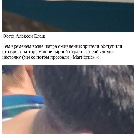
Фото: Алексей Елаш
Тем временем возле шатра оживление: зрители обступили
столик, за которым двое парней играют в необычную
настолку (мы ее потом прозвали «Магнетизм»).