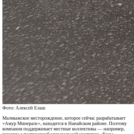
Фото: Алексей Елаш
Малмыжское месторождение, которое сейчас разрабатывает
«Амур Минералс», находится в Нанайском районе. Поэтому
компания поддерживает местные коллективы — например,