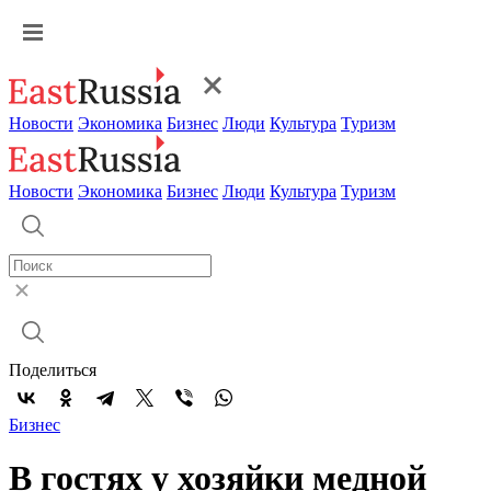
Новости
Экономика
Бизнес
Люди
Культура
Туризм
Новости
Экономика
Бизнес
Люди
Культура
Туризм
Поделиться
Бизнес
В гостях у хозяйки медной