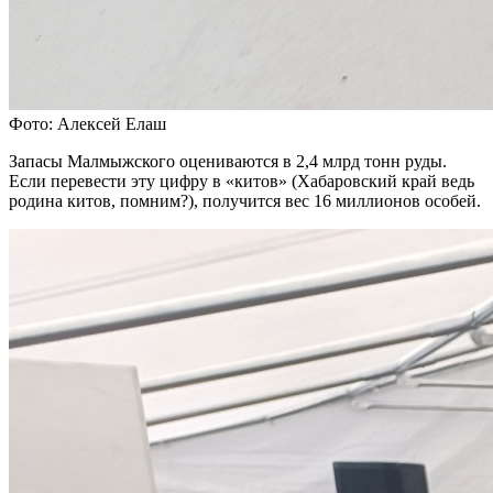
Фото: Алексей Елаш
Запасы Малмыжского оцениваются в 2,4 млрд тонн руды.
Если перевести эту цифру в «китов» (Хабаровский край ведь
родина китов, помним?), получится вес 16 миллионов особей.