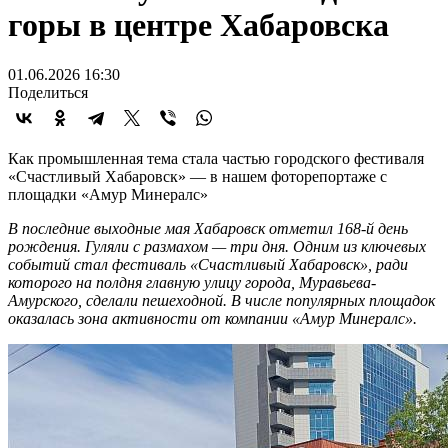
горы в центре Хабаровска
01.06.2026 16:30
Поделиться
Как промышленная тема стала частью городского фестиваля
«Счастливый Хабаровск» — в нашем фоторепортаже с
площадки «Амур Минералс»
В последние выходные мая Хабаровск отметил 168-й день
рождения. Гуляли с размахом — три дня. Одним из ключевых
событий стал фестиваль «Счастливый Хабаровск», ради
которого на полдня главную улицу города, Муравьева-
Амурского, сделали пешеходной. В числе популярных площадок
оказалась зона активности от компании «Амур Минералс».