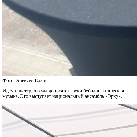
Фото: Алексей Елаш
Идем в шатер, откуда доносятся звуки бубна и этническая
музыка. Это выступает национальный ансамбль «Эрку».