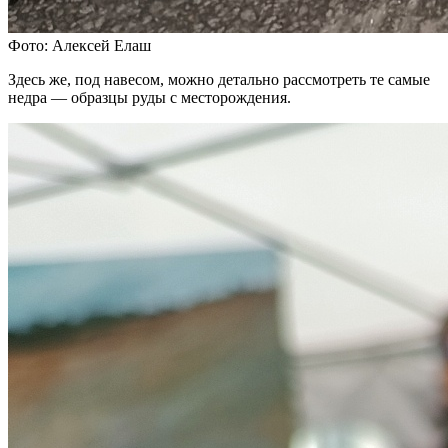
Фото: Алексей Елаш
Здесь же, под навесом, можно детально рассмотреть те самые
недра — образцы руды с месторождения.