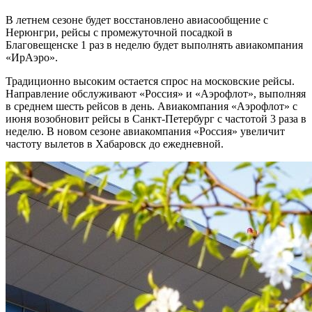
В летнем сезоне будет восстановлено авиасообщение с
Нерюнгри, рейсы с промежуточной посадкой в
Благовещенске 1 раз в неделю будет выполнять авиакомпания
«ИрАэро».
Традиционно высоким остается спрос на московские рейсы.
Направление обслуживают «Россия» и «Аэрофлот», выполняя
в среднем шесть рейсов в день. Авиакомпания «Аэрофлот» с
июня возобновит рейсы в Санкт-Петербург с частотой 3 раза в
неделю. В новом сезоне авиакомпания «Россия» увеличит
частоту вылетов в Хабаровск до ежедневной.