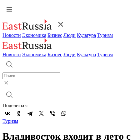
Новости
Экономика
Бизнес
Люди
Культура
Туризм
Новости
Экономика
Бизнес
Люди
Культура
Туризм
Поделиться
Туризм
Владивосток входит в лето с