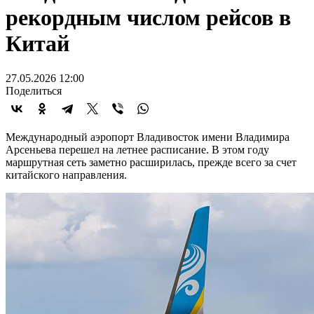
рекордным числом рейсов в
Китай
27.05.2026 12:00
Поделиться
Международный аэропорт Владивосток имени Владимира
Арсеньева перешел на летнее расписание. В этом году
маршрутная сеть заметно расширилась, прежде всего за счет
китайского направления.