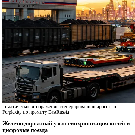
Тематическое изображение сгенерировано нейросетью
Perplexity по промпту EastRussia
Железнодорожный узел: синхронизация колей и
цифровые поезда