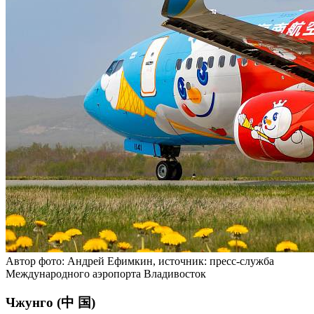
Автор фото: Андрей Ефимкин, источник: пресс-служба
Международного аэропорта Владивосток
Чжунго (中 国)