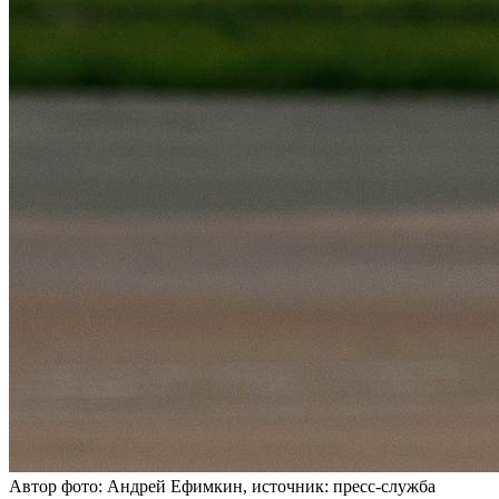
Автор фото: Андрей Ефимкин, источник: пресс-служба