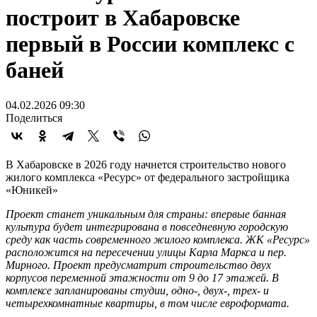
построит в Хабаровске
первый в России комплекс с
баней
04.02.2026 09:30
Поделиться
В Хабаровске в 2026 году начнется строительство нового
жилого комплекса «Ресурс» от федерального застройщика
«Юникей»
Проект станет уникальным для страны: впервые банная
культура будет интегрирована в повседневную городскую
среду как часть современного жилого комплекса. ЖК «Ресурс»
расположится на пересечении улицы Карла Маркса и пер.
Мирного. Проект предусматрит строительство двух
корпусов переменной этажности от 9 до 17 этажей. В
комплексе запланированы студии, одно-, двух-, трех- и
четырехкомнатные квартиры, в том числе евроформата.