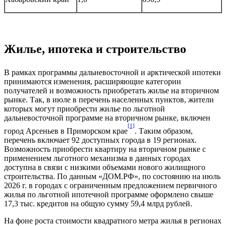
Жилье, ипотека и строительство
В рамках программы дальневосточной и арктической ипотеки
принимаются изменения, расширяющие категории
получателей и возможность приобретать жилье на вторичном
рынке. Так, в июле в перечень населенных пунктов, жители
которых могут приобрести жилье по льготной
дальневосточной программе на вторичном рынке, включен
[1]
город Арсеньев в Приморском крае
. Таким образом,
перечень включает 92 доступных города в 19 регионах.
Возможность приобрести квартиру на вторичном рынке с
применением льготного механизма в данных городах
доступна в связи с низкими объемами нового жилищного
строительства. По данным «ДОМ.РФ», по состоянию на июль
2026 г. в городах с ограниченным предложением первичного
жилья по льготной ипотечной программе оформлено свыше
17,3 тыс. кредитов на общую сумму 59,4 млрд рублей.
На фоне роста стоимости квадратного метра жилья в регионах