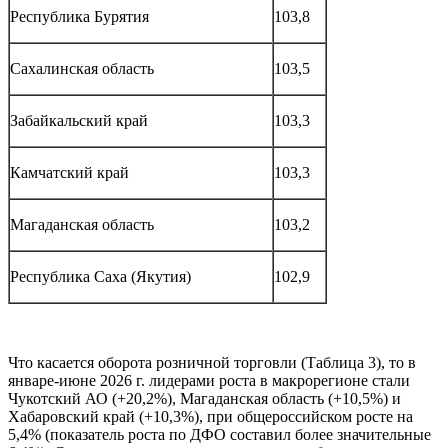
Республика Бурятия
103,8
Сахалинская область
103,5
Забайкальский край
103,3
Камчатский край
103,3
Магаданская область
103,2
Республика Саха (Якутия)
102,9
Что касается оборота розничной торговли (Таблица 3), то в
январе-июне 2026 г. лидерами роста в макрорегионе стали
Чукотский АО (+20,2%), Магаданская область (+10,5%) и
Хабаровский край (+10,3%), при общероссийском росте на
5,4% (показатель роста по ДФО составил более значительные