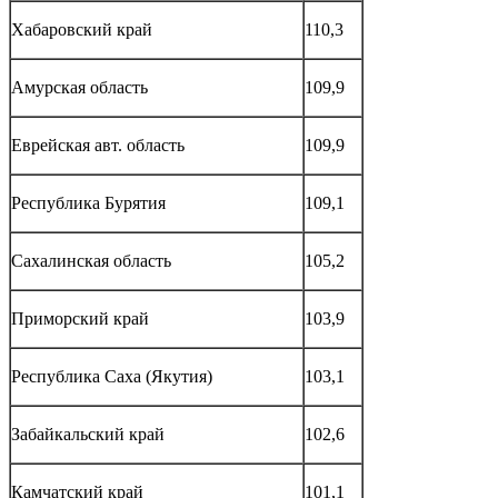
Хабаровский край
110,3
Амурская область
109,9
Еврейская авт. область
109,9
Республика Бурятия
109,1
Сахалинская область
105,2
Приморский край
103,9
Республика Саха (Якутия)
103,1
Забайкальский край
102,6
Камчатский край
101,1