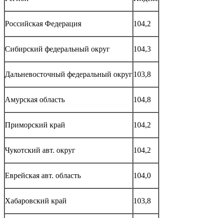
Российская Федерация
104,2
Сибирский федеральный округ
104,3
Дальневосточный федеральный округ
103,8
Амурская область
104,8
Приморский край
104,2
Чукотский авт. округ
104,2
Еврейская авт. область
104,0
Хабаровский край
103,8