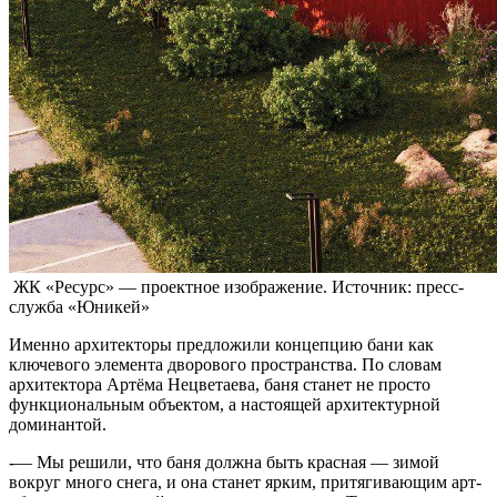
ЖК «Ресурс» — проектное изображение. Источник: пресс-
служба «Юникей»
Именно архитекторы предложили концепцию бани как
ключевого элемента дворового пространства. По словам
архитектора Артёма Нецветаева, баня станет не просто
функциональным объектом, а настоящей архитектурной
доминантой.
-— Мы решили, что баня должна быть красная — зимой
вокруг много снега, и она станет ярким, притягивающим арт-