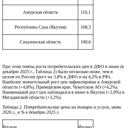
Амурская область
110,1
Республика Саха (Якутия)
108,3
Сахалинская область
100,6
При этом темпы роста потребительских цен в ДФО в июне (к
декабрю 2025 г., Таблица 2) были несколько ниже, чем в
целом по России (рост на 3,8% в ДФО и на 4,2% в РФ).
Наиболее значительный рост цен зафиксирован в Амурской
области (+4,8%), Приморском крае, Чукотском АО (+4,2%).
Наименьший рост цен наблюдался в июне в Якутии (+2,9%) и
Магаданской области (+3,2%).
Таблица 2. Потребительские цены на товары и услуги, июнь
2026 г., в % к декабрю 2025 г.
Регион
Индекс