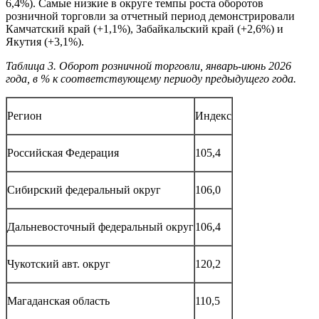
6,4%). Самые низкие в округе темпы роста оборотов
розничной торговли за отчетный период демонстрировали
Камчатский край (+1,1%), Забайкальский край (+2,6%) и
Якутия (+3,1%).
Таблица 3. Оборот розничной торговли, январь-июнь 2026
года, в % к соответствующему периоду предыдущего года.
Регион
Индекс
Российская Федерация
105,4
Сибирский федеральный округ
106,0
Дальневосточный федеральный округ
106,4
Чукотский авт. округ
120,2
Магаданская область
110,5