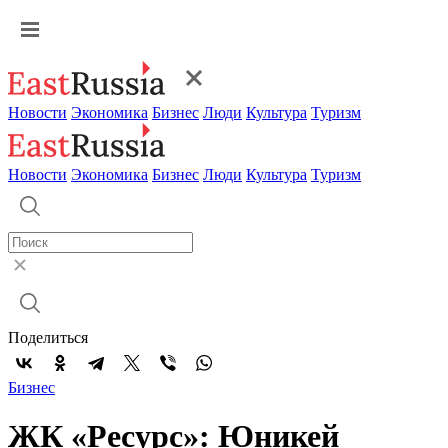
Новости
Экономика
Бизнес
Люди
Культура
Туризм
Новости
Экономика
Бизнес
Люди
Культура
Туризм
Поделиться
Бизнес
ЖК «Ресурс»: Юникей