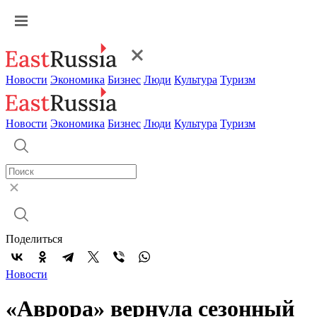
Новости
Экономика
Бизнес
Люди
Культура
Туризм
Новости
Экономика
Бизнес
Люди
Культура
Туризм
Поделиться
Новости
«Аврора» вернула сезонный