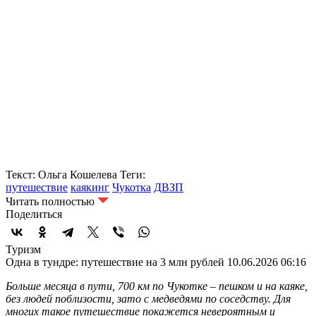
Текст: Ольга Кошелева
Теги:
путешествие
каякинг
Чукотка
ДВЗП
Читать полностью
Поделиться
Туризм
Одна в тундре: путешествие на 3 млн рублей
10.06.2026 06:16
Больше месяца в пути, 700 км по Чукотке – пешком и на каяке,
без людей поблизости, зато с медведями по соседству. Для
многих такое путешествие покажется невероятным и