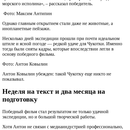
морского исполина», – рассказал победитель.
Фото: Максим Антипин
Однако главным открытием стали даже не животные, а
инопланетные пейзажи.
Несколько дней экспедиции прошли при почти идеальном
штиле и ясной погоде — редкой удаче для Чукотки. Именно
тогда были сняты кадры, которые впоследствии легли в
основу победного фильма.
Фото: Антон Ковылин
Антон Ковылин убежден: такой Чукотку еще никто не
показывал.
Неделя на текст и два месяца на
подготовку
Победный фильм стал результатом не только удачной
экспедиции, но и большой творческой работы.
Хотя Антон не связан с медиаиндустрией профессионально,