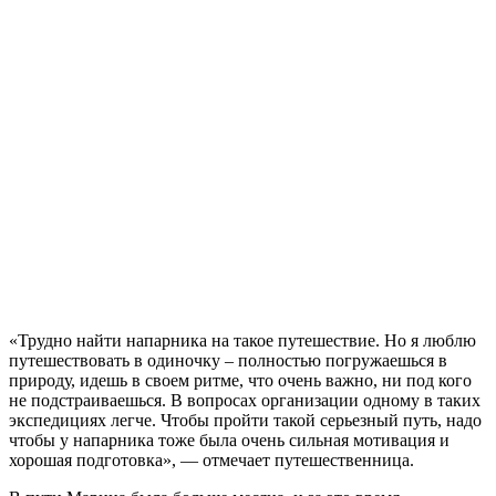
«Трудно найти напарника на такое путешествие. Но я люблю
путешествовать в одиночку – полностью погружаешься в
природу, идешь в своем ритме, что очень важно, ни под кого
не подстраиваешься. В вопросах организации одному в таких
экспедициях легче. Чтобы пройти такой серьезный путь, надо
чтобы у напарника тоже была очень сильная мотивация и
хорошая подготовка», — отмечает путешественница.