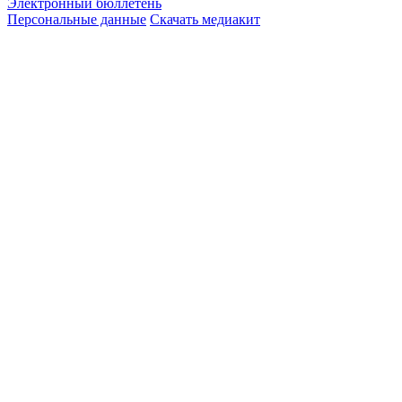
Электронный бюллетень
Персональные данные
Скачать медиакит