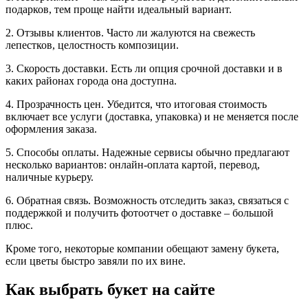
подарков, тем проще найти идеальный вариант.
2. Отзывы клиентов. Часто ли жалуются на свежесть
лепестков, целостность композиции.
3. Скорость доставки. Есть ли опция срочной доставки и в
каких районах города она доступна.
4. Прозрачность цен. Убедится, что итоговая стоимость
включает все услуги (доставка, упаковка) и не меняется после
оформления заказа.
5. Способы оплаты. Надежные сервисы обычно предлагают
несколько вариантов: онлайн‐оплата картой, перевод,
наличные курьеру.
6. Обратная связь. Возможность отследить заказ, связаться с
поддержкой и получить фотоотчет о доставке – большой
плюс.
Кроме того, некоторые компании обещают замену букета,
если цветы быстро завяли по их вине.
Как выбрать букет на сайте