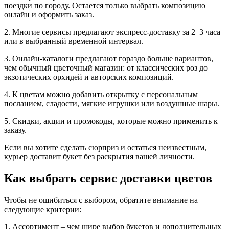
поездки по городу. Остается только выбрать композицию
онлайн и оформить заказ.
2. Многие сервисы предлагают экспресс‐доставку за 2–3 часа
или в выбранный временной интервал.
3. Онлайн‐каталоги предлагают гораздо больше вариантов,
чем обычный цветочный магазин: от классических роз до
экзотических орхидей и авторских композиций.
4. К цветам можно добавить открытку с персональным
посланием, сладости, мягкие игрушки или воздушные шары.
5. Скидки, акции и промокоды, которые можно применить к
заказу.
Если вы хотите сделать сюрприз и остаться неизвестным,
курьер доставит букет без раскрытия вашей личности.
Как выбрать сервис доставки цветов
Чтобы не ошибиться с выбором, обратите внимание на
следующие критерии:
1. Ассортимент – чем шире выбор букетов и дополнительных