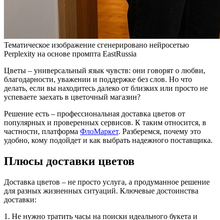
Тематическое изображение сгенерировано нейросетью
Perplexity на основе промпта EastRussia
Цветы – универсальный язык чувств: они говорят о любви,
благодарности, уважении и поддержке без слов. Но что
делать, если вы находитесь далеко от близких или просто не
успеваете заехать в цветочный магазин?
Решение есть – профессиональная доставка цветов от
популярных и проверенных сервисов. К таким относится, в
частности, платформа
ФлоМаркет
. Разберемся, почему это
удобно, кому подойдет и как выбрать надежного поставщика.
Плюсы доставки цветов
Доставка цветов – не просто услуга, а продуманное решение
для разных жизненных ситуаций. Ключевые достоинства
доставки:
1. Не нужно тратить часы на поиски идеального букета и