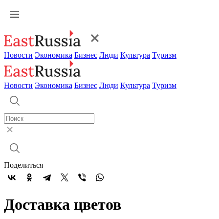
Новости
Экономика
Бизнес
Люди
Культура
Туризм
Новости
Экономика
Бизнес
Люди
Культура
Туризм
Поделиться
Доставка цветов