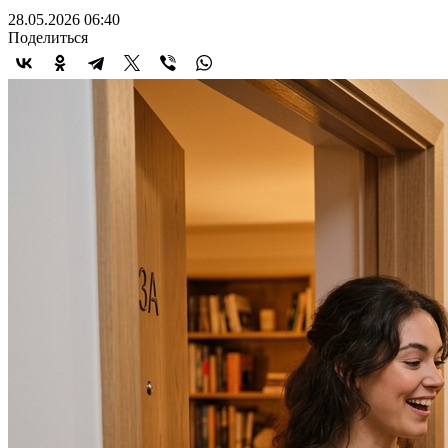
28.05.2026 06:40
Поделиться