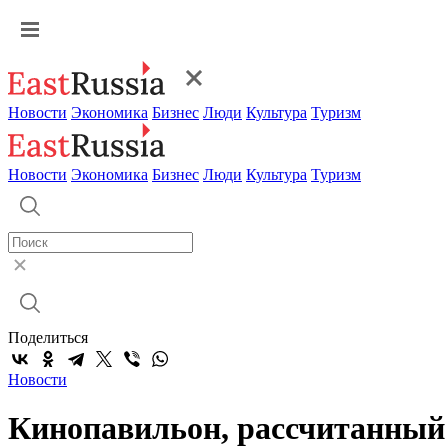
Новости
Экономика
Бизнес
Люди
Культура
Туризм
Новости
Экономика
Бизнес
Люди
Культура
Туризм
Поделиться
Новости
Кинопавильон, рассчитанный 