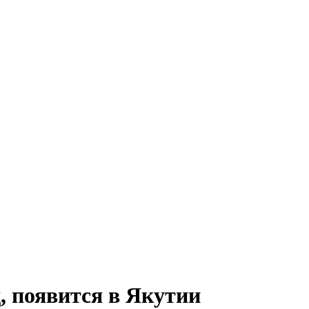
, появится в Якутии