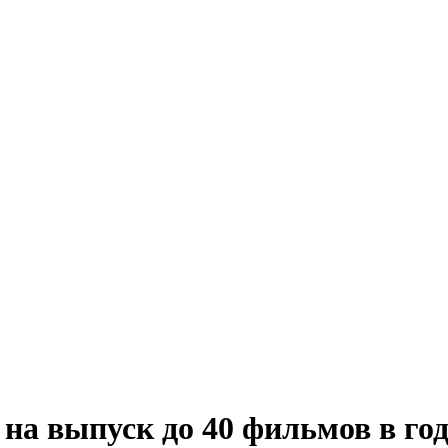
на выпуск до 40 фильмов в год