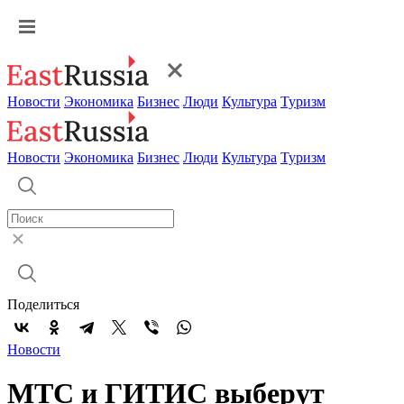
Новости
Экономика
Бизнес
Люди
Культура
Туризм
Новости
Экономика
Бизнес
Люди
Культура
Туризм
Поделиться
Новости
МТС и ГИТИС выберут