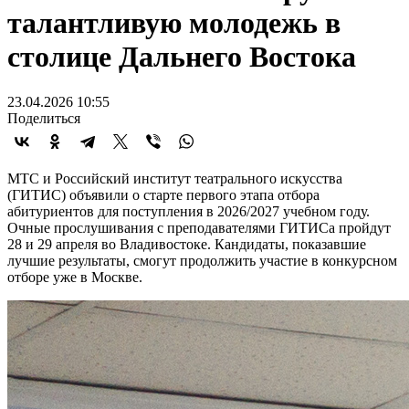
талантливую молодежь в
столице Дальнего Востока
23.04.2026 10:55
Поделиться
МТС и Российский институт театрального искусства
(ГИТИС) объявили о старте первого этапа отбора
абитуриентов для поступления в 2026/2027 учебном году.
Очные прослушивания с преподавателями ГИТИСа пройдут
28 и 29 апреля во Владивостоке. Кандидаты, показавшие
лучшие результаты, смогут продолжить участие в конкурсном
отборе уже в Москве.