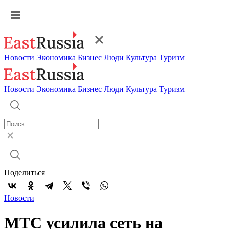
Новости
Экономика
Бизнес
Люди
Культура
Туризм
Новости
Экономика
Бизнес
Люди
Культура
Туризм
Поделиться
Новости
МТС усилила сеть на