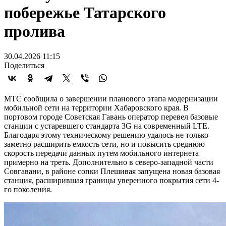
побережье Татарского
пролива
30.04.2026 11:15
Поделиться
МТС сообщила о завершении планового этапа модернизации
мобильной сети на территории Хабаровского края. В
портовом городе Советская Гавань оператор перевел базовые
станции с устаревшего стандарта 3G на современный LTE.
Благодаря этому техническому решению удалось не только
заметно расширить емкость сети, но и повысить среднюю
скорость передачи данных путем мобильного интернета
примерно на треть. Дополнительно в северо-западной части
Совгавани, в районе сопки Плешивая запущена новая базовая
станция, расширившая границы уверенного покрытия сети 4-
го поколения.