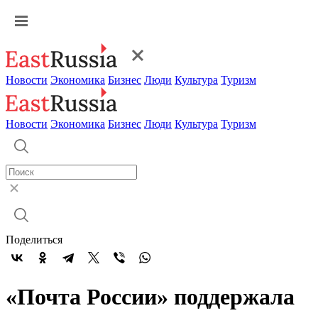
Новости
Экономика
Бизнес
Люди
Культура
Туризм
Новости
Экономика
Бизнес
Люди
Культура
Туризм
Поделиться
«Почта России» поддержала