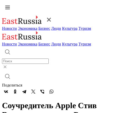
Новости
Экономика
Бизнес
Люди
Культура
Туризм
Новости
Экономика
Бизнес
Люди
Культура
Туризм
Поделиться
Соучредитель Apple Стив