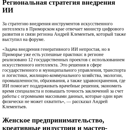
Региональная стратегия внедрения
ИИ
За стратегию внедрения инструментов искусственного
интеллекта в Приморском крае отвечает министр цифрового
развития и связи региона Андрей Клементьев, который также
выступил на форуме.
«Задача внедрения генеративного ИИ непростая, но в
Приморье уже есть успешные практики: в регионе
реализовано 12 государственных проектов с использованием
искусственного интеллекта. Это решения в сфере
государственного и муниципального управления, транспорта
и логистики, жилищно-коммунального хозяйства, экологии,
промышленности, образования, а также здравоохранения, где
ИИ помогает поддерживать врачебные решения, экономить
время специалиста и повышать точность заключений за счет
работы с огромными массивами данных, которые один врач
физически не может охватить», — рассказал Андрей
Клементьев.
Женское предпринимательство,
креативные индустрии и мастер-