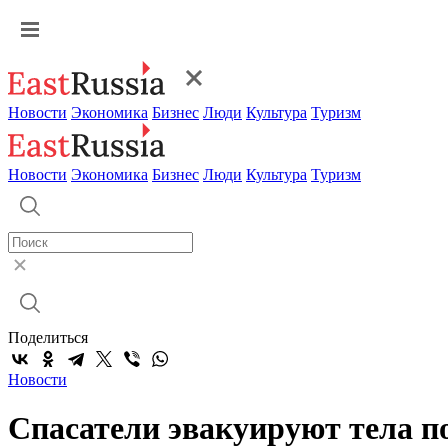
Новости
Экономика
Бизнес
Люди
Культура
Туризм
Новости
Экономика
Бизнес
Люди
Культура
Туризм
Поделиться
Новости
Спасатели эвакуируют тела п