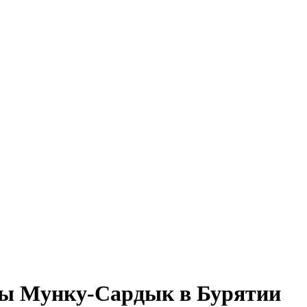
оры Мунку-Сардык в Бурятии