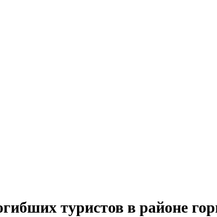
огибших туристов в районе г