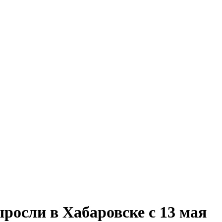
ыросли в Хабаровске с 13 мая