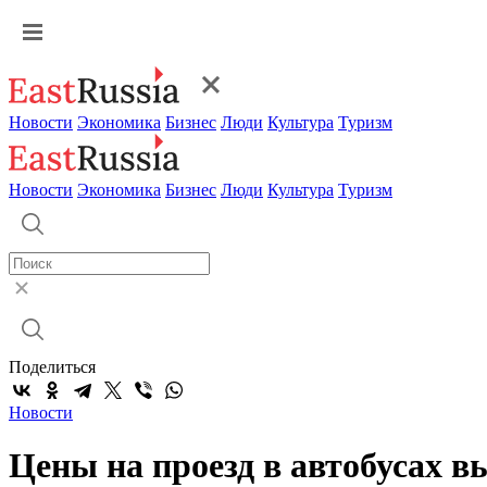
Новости
Экономика
Бизнес
Люди
Культура
Туризм
Новости
Экономика
Бизнес
Люди
Культура
Туризм
Поделиться
Новости
Цены на проезд в автобусах в