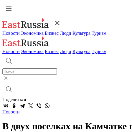
Новости
Экономика
Бизнес
Люди
Культура
Туризм
Новости
Экономика
Бизнес
Люди
Культура
Туризм
Поделиться
Новости
В двух поселках на Камчатке