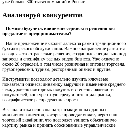
уже больше 300 тысяч компаний в России.
Анализируй конкурентов
– Помимо бухучёта, какие ещё сервисы и решения вы
предлагаете предпринимателям?
– Наше предложение выходит далеко за рамки традиционного
бухгалтерского обслуживания. Важное направление развития
сегодня – это отраслевые решения, созданные специально под
запросы и специфику разных видов бизнеса. Уже охвачено
около 20 отраслей, в том числе розничная и оптовая торговля,
грузоперевозки, туризм, ресторанный бизнес и другие.
Инструменты позволяют детально изучить ключевые
показатели бизнеса: динамику выручки и изменение среднего
чека, уровень повторных покупок и степень лояльности
покупателей, конкурентную среду и потенциал рынка,
географическое распределение спроса.
Вся аналитика основана на транзакционных данных
миллионов клиентов, которые проводят оплату через наш
торговый эквайринг, что позволяет увидеть объективную
картину рынка и принять обоснованные управленческие