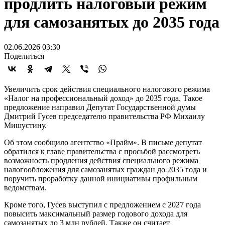
продлить налоговый режим
для самозанятых до 2035 года
02.06.2026 03:30
Поделиться
Увеличить срок действия специального налогового режима
«Налог на профессиональный доход» до 2035 года. Такое
предложение направил Депутат Государственной думы
Дмитрий Гусев председателю правительства РФ Михаилу
Мишустину.
Об этом сообщило агентство «Прайм». В письме депутат
обратился к главе правительства с просьбой рассмотреть
возможность продления действия специального режима
налогообложения для самозанятых граждан до 2035 года и
поручить проработку данной инициативы профильным
ведомствам.
Кроме того, Гусев выступил с предложением с 2027 года
повысить максимальный размер годового дохода для
самозанятых до 3 млн рублей. Также он считает