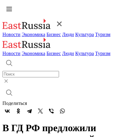
Новости
Экономика
Бизнес
Люди
Культура
Туризм
Новости
Экономика
Бизнес
Люди
Культура
Туризм
Поделиться
В ГД РФ предложили