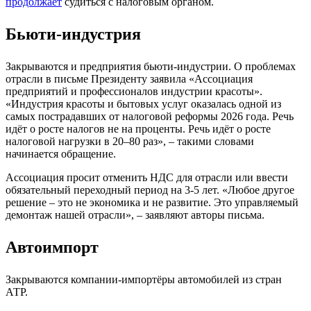
продолжает
судиться с налоговым органом.
Бьюти-индустрия
Закрываются и предприятия бьюти-индустрии. О проблемах
отрасли в письме Президенту заявила «Ассоциация
предприятий и профессионалов индустрии красоты».
«Индустрия красоты и бытовых услуг оказалась одной из
самых пострадавших от налоговой реформы 2026 года. Речь
идёт о росте налогов не на проценты. Речь идёт о росте
налоговой нагрузки в 20–80 раз», – такими словами
начинается обращение.
Ассоциация просит отменить НДС для отрасли или ввести
обязательный переходный период на 3-5 лет. «Любое другое
решение – это не экономика и не развитие. Это управляемый
демонтаж нашей отрасли», – заявляют авторы письма.
Автоимпорт
Закрываются компании-импортёры автомобилей из стран
АТР.