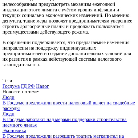
целесообразным предусмотреть механизм ежегодной
индексации этого лимита с учётом уровня инфляции и
текущих социально-экономических изменений. По мнению
депутата, такие меры позволят предпринимателям увереннее
строить долгосрочные планы и продолжать пользоваться
преимуществами действующего режима.
В обращении подчёркивается, что предлагаемые изменения
направлены на поддержку индивидуальных
предпринимателей и создание дополнительных условий для
их развития в рамках действующей системы налогового
законодательства.
Теги:
Госдума
ГД РФ
Налог
Новости по теме:
Люди
В Госдуме предложили ввести налоговый вычет на свадебные
расходы
Люди
В Госдуме работают над мерами поддержки строительства
наемного жилья
Экономика
В Госдуме предложили разрешить тратить маткапитал на