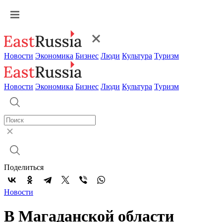
Новости
Экономика
Бизнес
Люди
Культура
Туризм
Новости
Экономика
Бизнес
Люди
Культура
Туризм
Поделиться
Новости
В Магаданской области