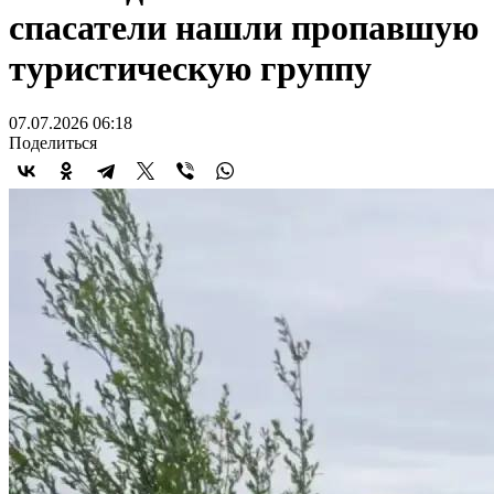
спасатели нашли пропавшую
туристическую группу
07.07.2026 06:18
Поделиться