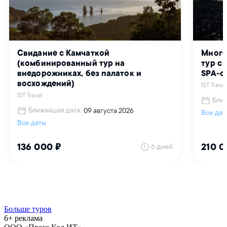
Больше туров
6+ реклама