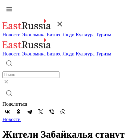
Новости
Экономика
Бизнес
Люди
Культура
Туризм
Новости
Экономика
Бизнес
Люди
Культура
Туризм
Поделиться
Новости
Жители Забайкалья станут