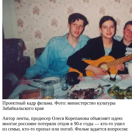
Проектный кадр фильма. Фото: министерство культуры
Забайкальского края
Автор ленты, продюсер Олеся Корепанова объясняет идею:
многие россияне потеряли отцов в 90-е годы — кто-то ушел
из семьи, кто-то пропал или погиб. Фильм задается вопросом: