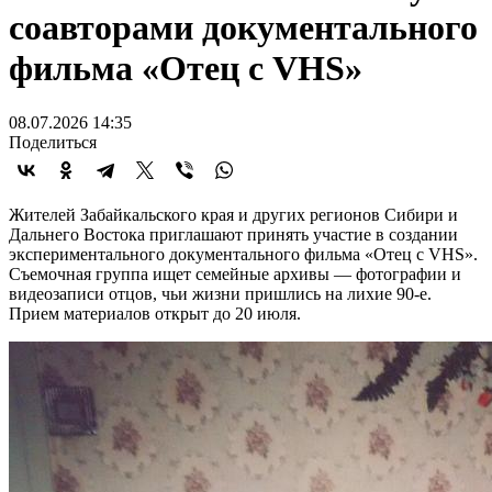
соавторами документального
фильма «Отец с VHS»
08.07.2026 14:35
Поделиться
Жителей Забайкальского края и других регионов Сибири и
Дальнего Востока приглашают принять участие в создании
экспериментального документального фильма «Отец с VHS».
Съемочная группа ищет семейные архивы — фотографии и
видеозаписи отцов, чьи жизни пришлись на лихие 90-е.
Прием материалов открыт до 20 июля.