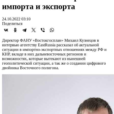
импорта и экспорта
24.10.2022 03:10
Поделиться
Директор ФАНУ «Востокгосплан» Михаил Кузнецов в
интервью агентству EastRussia рассказал об актуальной
ситуации в импортно-экспортных отношениях между РФ и
КНР, вкладе в них дальневосточных регионов и
возможностях, которые вытекают из нынешней
геополитической ситуации, а так же о создании цифрового
двойника Восточного полигона.