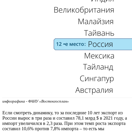
инфографика - ФАНУ «Востокгосплан»
Если смотреть динамику, то за последние 10 лет экспорт из
России вырос в три раза и составил 78,1 млрд $ в 2021 году, а
импорт увеличился в 2,3 раза. При этом темп роста экспорта
составил 10,6% против 7,8% импорта – то есть мы