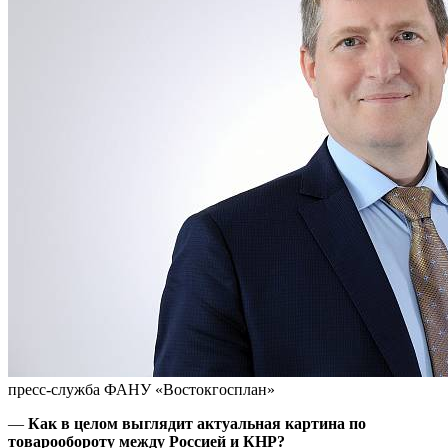
пресс-служба ФАНУ «Востокгосплан»
—
Как в целом выглядит актуальная картина по
товарообороту между Россией и КНР?