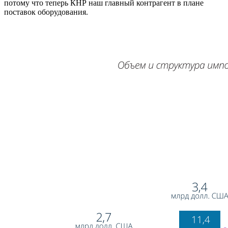
потому что теперь КНР наш главный контрагент в плане
поставок оборудования.