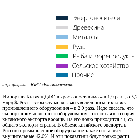
инфографика - ФАНУ «Востокгосплан»
Импорт из Китая в ДФО вырос сопоставимо – в 1,9 раза до 5,2
млрд $. Рост в этом случае вызван увеличением поставок
промышленного оборудования – в 2,9 раза. Надо сказать, что
экспорт промышленного оборудования – основная категория
китайского экспорта вообще. На его долю приходится 43,6%
общего экспорта страны. В объеме китайского экспорта в
Россию промышленное оборудование также составляет
внушительные 42,6%. И эти показатели будут только расти,