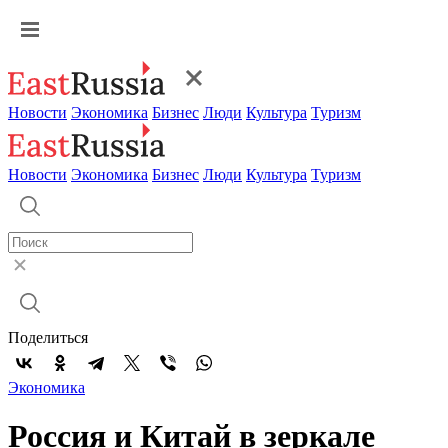
Новости
Экономика
Бизнес
Люди
Культура
Туризм
Новости
Экономика
Бизнес
Люди
Культура
Туризм
Поделиться
Экономика
Россия и Китай в зеркале