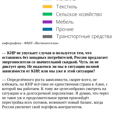
инфографика - ФАНУ «Востокгосплан»
—
КНР не упускает случая и пользуется тем, что
оставшись без западных потребителей, Россия предлагает
энергоносители со значительной скидкой. Чуть ли не
диктует цену. Не окажемся ли мы в ситуации полной
зависимости от КНР, или мы уже в этой ситуации?
— Определённого роста зависимости, скорее всего, не
избежать, но КНР всё-таки не единственная страна в Азии, с
которой мы работаем. К тому же целесообразно смотреть на
ситуацию и в долгосрочной перспективе. Я думаю, что через
не такое уж и продолжительное время произойдёт
перестройка всех потоков, возникнет новый баланс, когда
Россия увеличит свой портфель контрагентов.