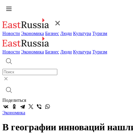
Новости
Экономика
Бизнес
Люди
Культура
Туризм
Новости
Экономика
Бизнес
Люди
Культура
Туризм
Поделиться
Экономика
В географии инноваций нашл