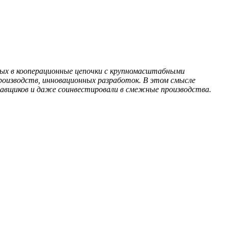
ных в кооперационные цепочки с крупномасштабными
производств, инновационных разработок. В этом смысле
ставщиков и даже соинвестировали в смежные производства.