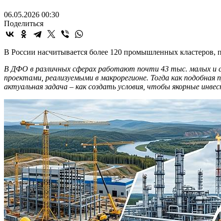
06.05.2026 00:30
Поделиться
В России насчитывается более 120 промышленных кластеров, п
В ДФО в различных сферах работают почти 43 тыс. малых и с
проектами, реализуемыми в макрорегионе. Тогда как подобная
актуальная задача – как создать условия, чтобы якорные инв