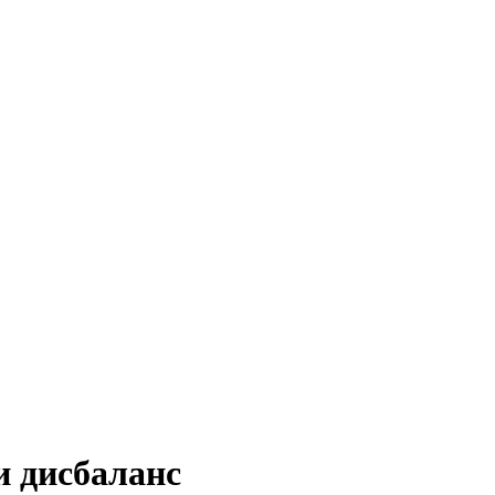
и дисбаланс