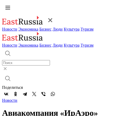
Новости
Экономика
Бизнес
Люди
Культура
Туризм
Новости
Экономика
Бизнес
Люди
Культура
Туризм
Поделиться
Новости
Авиакомпания «ИрАэро»