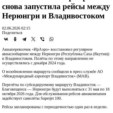
снова запустила рейсы между
Нерюнгри и Владивостоком
02.06.2026 02:15
Поделиться
Авиаперевозчик «ИрАэро» восстановил регулярное
авиасообщение между Нерюнгри (Республика Саха (Якутия))
и Владивостоком. Полёты по этому направлению не
осуществлялись с декабря 2024 года.
О возобновлении маршрута сообщили в пресс-службе АО
«Международный аэропорт Владивосток» (МАВ).
Перелёты по субсидируемому маршруту Владивосток —
Благовещенск — Нерюнгри будут выполняться с 31 мая по 18
октября 2026 года. Для обслуживания рейсов авиакомпания
задействует самолёты Superjet 100.
Рейсы запланированы с периодичностью один раз в неделю.