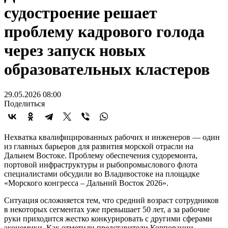
судостроение решает
проблему кадрового голода
через запуск новых
образовательных кластеров
29.05.2026 08:00
Поделиться
Нехватка квалифицированных рабочих и инженеров — один
из главных барьеров для развития морской отрасли на
Дальнем Востоке. Проблему обеспечения судоремонта,
портовой инфраструктуры и рыбопромыслового флота
специалистами обсудили во Владивостоке на площадке
«Морского конгресса – Дальний Восток 2026».
Ситуация осложняется тем, что средний возраст сотрудников
в некоторых сегментах уже превышает 50 лет, а за рабочие
руки приходится жестко конкурировать с другими сферами
экономики. Как отметили представители Корпорации