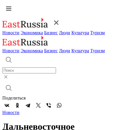
Новости
Экономика
Бизнес
Люди
Культура
Туризм
Новости
Экономика
Бизнес
Люди
Культура
Туризм
Поделиться
Новости
Дальневосточное