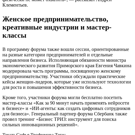
Клементьев.
Женское предпринимательство,
креативные индустрии и мастер-
классы
В программу форума также вошли сессии, ориентированные
на разные категории предпринимателей и отдельные
направления бизнеса. Исполняющая обязанности министра
экономического развития Приморского края Евгения Чавкина
модерировала часть программы, посвященную женскому
предпринимательству. Участники обсуждали практические
кейсы женщин-лидеров, которые уже используют технологии
для роста и повышения эффективности бизнеса.
Кроме того, участники форума могли бесплатно посетить
мастер-классы «Как за 90 минут начать применять нейросети
в бизнесе» и «ИИ-агенты: как создать цифровых сотрудников
для бизнеса». Генеральный партнер форума Сбербанк также
провел тренинг «Бизнес ТРИЗ: инструмент для поиска
сильных инновационных решений».
Текст: Софья Трофимова
Теги: