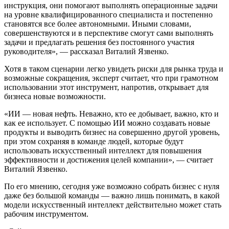
инструкция, они помогают выполнять операционные задачи
на уровне квалифицированного специалиста и постепенно
становятся все более автономными. Иными словами,
совершенствуются и в перспективе смогут сами выполнять
задачи и предлагать решения без постоянного участия
руководителя», — рассказал Виталий Язвенко.
Хотя в таком сценарии легко увидеть риски для рынка труда и
возможные сокращения, эксперт считает, что при грамотном
использовании этот инструмент, напротив, открывает для
бизнеса новые возможности.
«ИИ — новая нефть. Неважно, кто ее добывает, важно, кто и
как ее использует. С помощью ИИ можно создавать новые
продукты и выводить бизнес на совершенно другой уровень,
при этом сохраняя в команде людей, которые будут
использовать искусственный интеллект для повышения
эффективности и достижения целей компании», — считает
Виталий Язвенко.
По его мнению, сегодня уже возможно собрать бизнес с нуля
даже без большой команды — важно лишь понимать, в какой
модели искусственный интеллект действительно может стать
рабочим инструментом.