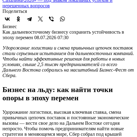
Сахалина-2026» — под знаком локальных успехов и
нерешенных вопросов
Поделиться
Бизнес
Как дальневосточному бизнесу сохранить устойчивость в
эпоху перемен
08.07.2026 07:30
Удорожание логистики и смена привычных цепочек поставок
стали серьезным испытанием для дальневосточных компаний.
Чтобы найти эффективные решения для работы в новых
условиях, свыше 2,5 тысяч предпринимателей со всего
Дальнего Востока собрались на масштабный Бизнес-Фест от
Сбера.
Бизнес на льду: как найти точки
опоры в эпоху перемен
Удорожание логистики, высокая ключевая ставка, смена
привычных цепочек поставок и постоянные экономические
вызовы — вести свое дело на Дальнем Востоке сегодня
непросто. Чтобы помочь предпринимателям найти новые
стратегии в меняющемся мире, Сбер собрал под крышей