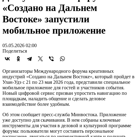
«Создано на Дальнем
Востоке» запустили
мобильное приложение
05.05.2026 02:00
Поделиться
Организаторы Международного форума креативных
индустрий «Создано на Дальнем Востоке», который пройдет в
Улан-Удэ с 21 по 23 мая 2026 года, представили специальное
мобильное приложение для гостей и участников события.
Новый цифровой сервис призван упростить навигацию по
площадкам, наладить общение и сделать деловое
взаимодействие более удобным.
Об этом сообщает пресс-служба Минвостока. Приложение
уже доступно для скачивания. В нем собраны ключевые
инструменты для участия в деловой и культурной программе
форума: пользователи могут составить персональное
расписание, двигаться по интерактивной карте и получать