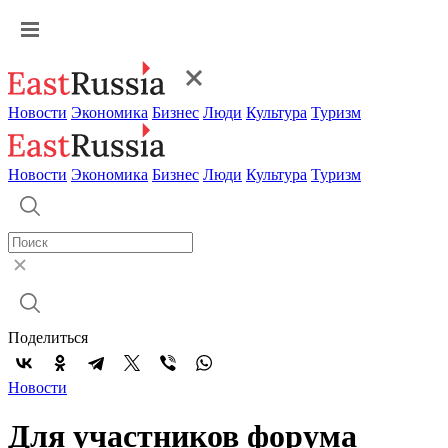
Новости
Экономика
Бизнес
Люди
Культура
Туризм
Новости
Экономика
Бизнес
Люди
Культура
Туризм
Поделиться
Новости
Для участников форума