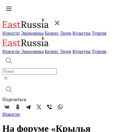
Новости
Экономика
Бизнес
Люди
Культура
Туризм
Новости
Экономика
Бизнес
Люди
Культура
Туризм
Поделиться
Новости
На форуме «Крылья