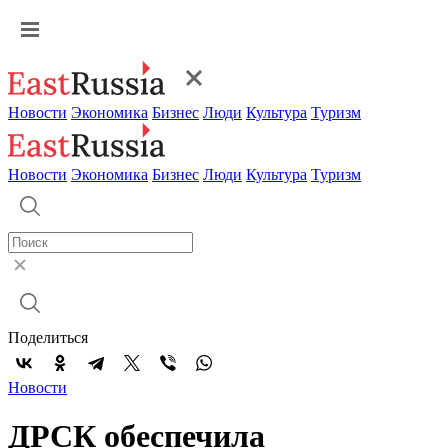
Новости
Экономика
Бизнес
Люди
Культура
Туризм
Новости
Экономика
Бизнес
Люди
Культура
Туризм
Поделиться
Новости
ДРСК обеспечила