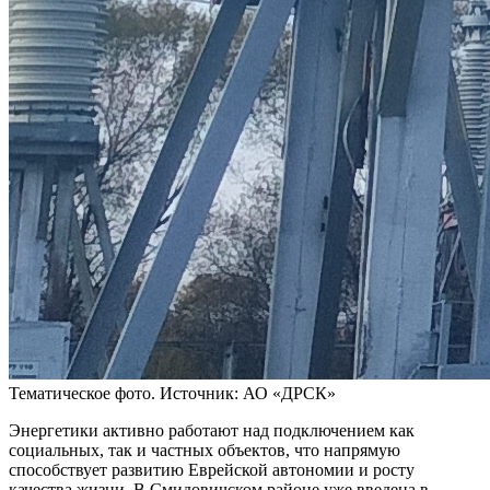
Тематическое фото. Источник: АО «ДРСК»
Энергетики активно работают над подключением как
социальных, так и частных объектов, что напрямую
способствует развитию Еврейской автономии и росту
качества жизни. В Смидовичском районе уже введена в