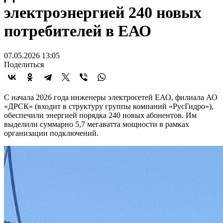
электроэнергией 240 новых
потребителей в ЕАО
07.05.2026 13:05
Поделиться
С начала 2026 года инженеры электросетей ЕАО, филиала АО
«ДРСК» (входит в структуру группы компаний «РусГидро»),
обеспечили энергией порядка 240 новых абонентов. Им
выделили суммарно 5,7 мегаватта мощности в рамках
организации подключений.