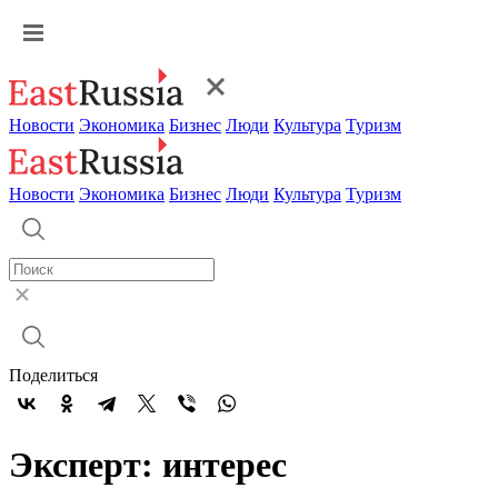
Новости
Экономика
Бизнес
Люди
Культура
Туризм
Новости
Экономика
Бизнес
Люди
Культура
Туризм
Поделиться
Эксперт: интерес