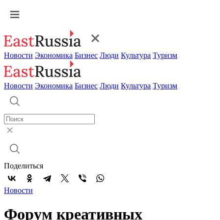
Новости
Экономика
Бизнес
Люди
Культура
Туризм
Новости
Экономика
Бизнес
Люди
Культура
Туризм
Поделиться
Новости
Форум креативных