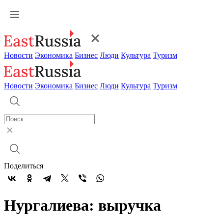
Новости
Экономика
Бизнес
Люди
Культура
Туризм
Новости
Экономика
Бизнес
Люди
Культура
Туризм
Поделиться
Нургалиева: выручка