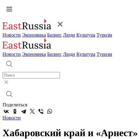
Новости
Экономика
Бизнес
Люди
Культура
Туризм
Новости
Экономика
Бизнес
Люди
Культура
Туризм
Поделиться
Новости
Хабаровский край и «Арнест