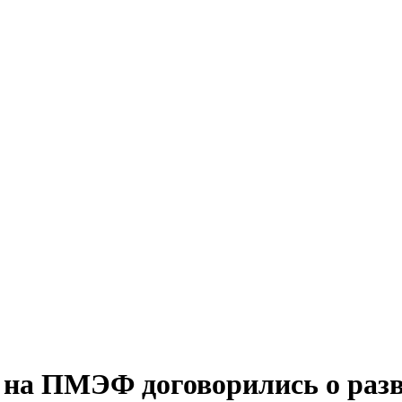
» на ПМЭФ договорились о раз