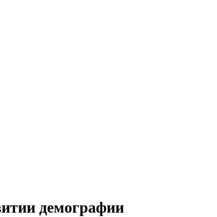
витии демографии