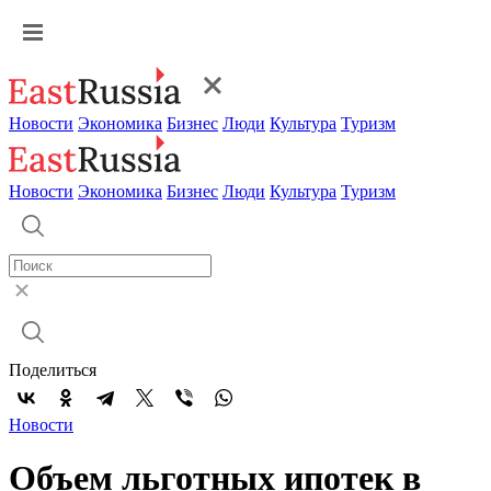
Новости
Экономика
Бизнес
Люди
Культура
Туризм
Новости
Экономика
Бизнес
Люди
Культура
Туризм
Поделиться
Новости
Объем льготных ипотек в