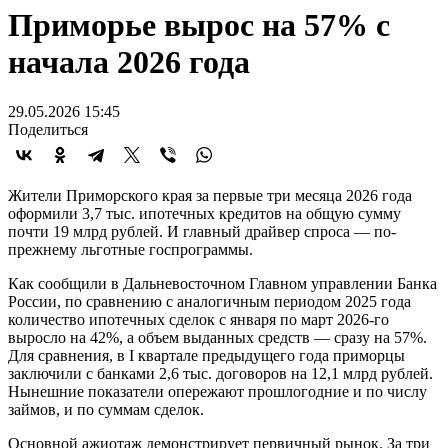
Приморье вырос на 57% с
начала 2026 года
29.05.2026 15:45
Поделиться
Жители Приморского края за первые три месяца 2026 года
оформили 3,7 тыс. ипотечных кредитов на общую сумму
почти 19 млрд рублей. И главный драйвер спроса — по-
прежнему льготные госпрограммы.
Как сообщили в Дальневосточном Главном управлении Банка
России, по сравнению с аналогичным периодом 2025 года
количество ипотечных сделок с января по март 2026-го
выросло на 42%, а объем выданных средств — сразу на 57%.
Для сравнения, в I квартале предыдущего года приморцы
заключили с банками 2,6 тыс. договоров на 12,1 млрд рублей.
Нынешние показатели опережают прошлогодние и по числу
займов, и по суммам сделок.
Основной ажиотаж демонстрирует первичный рынок. За три