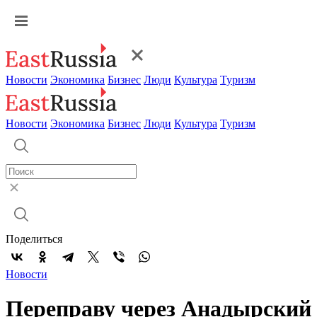
Новости
Экономика
Бизнес
Люди
Культура
Туризм
Новости
Экономика
Бизнес
Люди
Культура
Туризм
Поделиться
Новости
Переправу через Анадырский