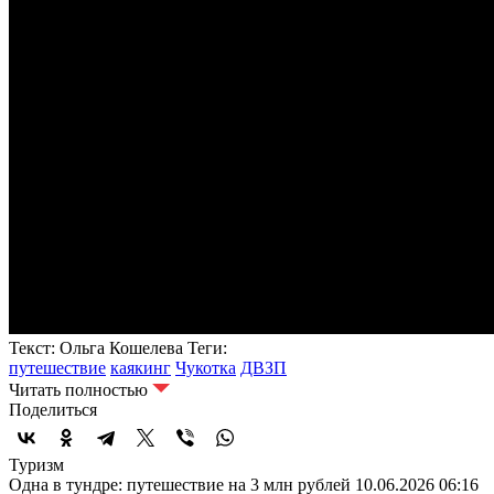
Текст: Ольга Кошелева
Теги:
путешествие
каякинг
Чукотка
ДВЗП
Читать полностью
Поделиться
Туризм
Одна в тундре: путешествие на 3 млн рублей
10.06.2026 06:16