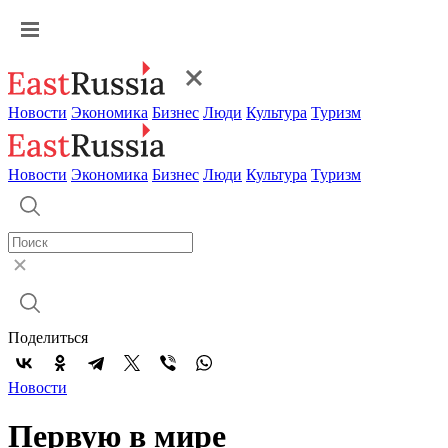
Новости
Экономика
Бизнес
Люди
Культура
Туризм
Новости
Экономика
Бизнес
Люди
Культура
Туризм
Поделиться
Новости
Первую в мире