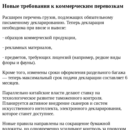
Новые требования к коммерческим перевозкам
Расширен перечень грузов, подлежащих обязательному
письменному декларированию. Теперь декларация
необходима при ввозе и вывозе:
· образцов коммерческой продукции,
· рекламных материалов,
· предметов, требующих лицензий (например, редкие виды
флоры и фауны).
Кроме того, изменены сроки оформления раздельного багажа
— теперь максимальный срок подачи декларации составляет 6
месяцев.
Параллельно китайские власти делают ставку на
технологическое развитие таможенного контроля.
Планируется активное внедрение сканеров и систем
искусственного интеллекта, электронного декларирования,
которое станет доступнее.
Новые правила направлены на сокращение бумажной
волокиты, но одновременно усиливают контроль за провозом