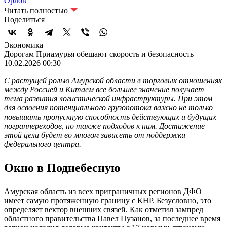
Орлов
Читать полностью
Поделиться
Экономика
Дорогам Приамурья обещают скорость и безопасность
10.02.2026 00:30
С растущей ролью Амурской области в торговых отношениях
между Россией и Китаем все большее значение получает
тема развития логистической инфраструктуры. При этом
для освоения потенциального грузопотока важно не только
повышать пропускную способность действующих и будущих
погранпереходов, но также подходов к ним. Достижение
этой цели будет во многом зависеть от поддержки
федерального центра.
Окно в Поднебесную
Амурская область из всех приграничных регионов ДФО
имеет самую протяженную границу с КНР. Безусловно, это
определяет вектор внешних связей. Как отметил зампред
областного правительства Павел Пузанов, за последнее время