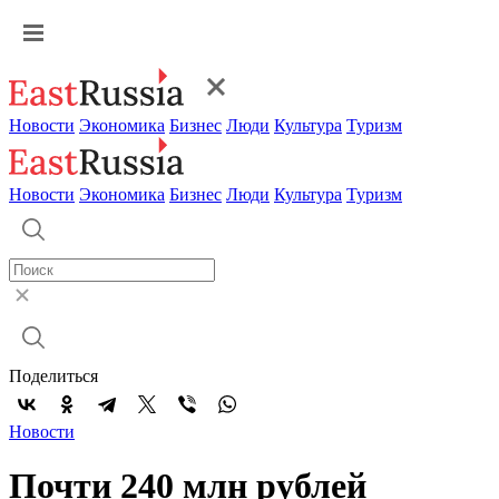
Новости
Экономика
Бизнес
Люди
Культура
Туризм
Новости
Экономика
Бизнес
Люди
Культура
Туризм
Поделиться
Новости
Почти 240 млн рублей