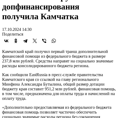
допфинансирования
получила Камчатка
17.10.2024 14:30
Поделиться
Камчатский край получил первый транш дополнительной
финансовой помощи из федерального бюджета в размере
237,8 млн рублей. Средства направят на социально значимые
расходы консолидированного бюджета региона.
Как сообщили EastRussia в пресс-службе правительства
Камчатского края со ссылкой на главу регионального
Минфина Александра Бутылина, общий размер дотации
бюджету края составит 951,2 млн рублей. финансовая помощь,
в том числе, предназначена для оплаты труда и начислений на
оплату труда.
«Дополнительно предоставляемая из федерального бюджета
финансовая помощь позволяет частично обеспечить
социально значимые расходы региона без сокращения