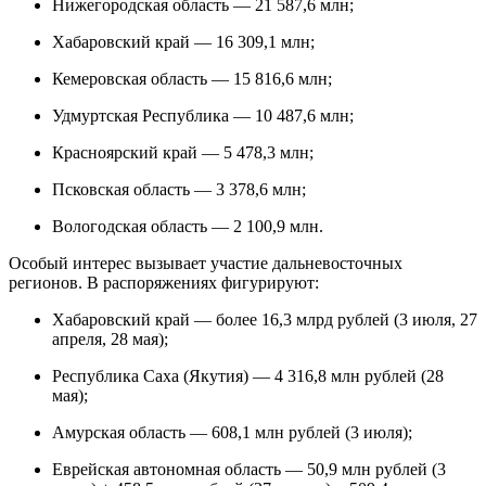
Нижегородская область — 21 587,6 млн;
Хабаровский край — 16 309,1 млн;
Кемеровская область — 15 816,6 млн;
Удмуртская Республика — 10 487,6 млн;
Красноярский край — 5 478,3 млн;
Псковская область — 3 378,6 млн;
Вологодская область — 2 100,9 млн.
Особый интерес вызывает участие дальневосточных
регионов. В распоряжениях фигурируют:
Хабаровский край — более 16,3 млрд рублей (3 июля, 27
апреля, 28 мая);
Республика Саха (Якутия) — 4 316,8 млн рублей (28
мая);
Амурская область — 608,1 млн рублей (3 июля);
Еврейская автономная область — 50,9 млн рублей (3