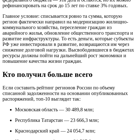
рефинансировать на срок до 15 лет по ставке 3% годовых.
Главное условие: списывается ровно та сумма, которую
регион фактически направил на модернизацию жилищно-
коммунального хозяйства, переселение граждан из
аварийного жилья, обновление общественного транспорта и
развитие инфраструктуры. То есть деньги, которые субъекты
РФ уже инвестировали в развитие, возвращаются им через
снижение долговой нагрузки. Высвободившиеся в бюджетах
ресурсы должны пойти на дальнейший рост экономики и
повышение качества жизни граждан.
Кто получил больше всего
Если составить рейтинг регионов России по объему
списанной задолженности на основании опубликованных
распоряжений, топ-10 выглядит так:
Московская область — 30 489,8 млн;
Республика Татарстан — 23 666,3 млн;
Краснодарский край — 24 054,7 млн;