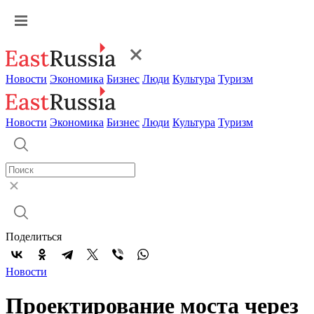
Новости
Экономика
Бизнес
Люди
Культура
Туризм
Новости
Экономика
Бизнес
Люди
Культура
Туризм
Поделиться
Новости
Проектирование моста через