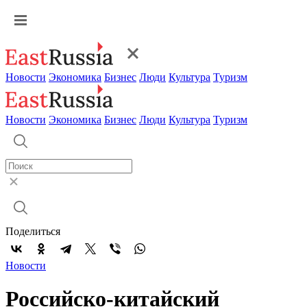
Новости
Экономика
Бизнес
Люди
Культура
Туризм
Новости
Экономика
Бизнес
Люди
Культура
Туризм
Поделиться
Новости
Российско-китайский