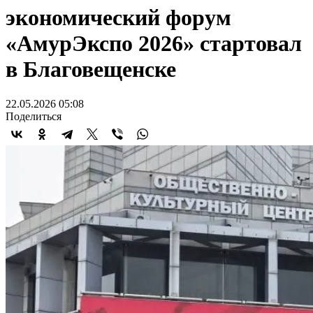
экономический форум
«АмурЭкспо 2026» стартовал
в Благовещенске
22.05.2026 05:08
Поделиться