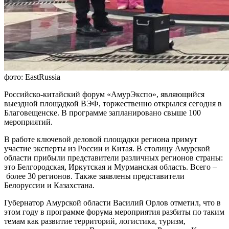
фото: EastRussia
Российско-китайский форум «АмурЭкспо», являющийся
выездной площадкой ВЭФ, торжественно открылся сегодня в
Благовещенске. В программе запланировано свыше 100
мероприятий.
В работе ключевой деловой площадки региона примут
участие эксперты из России и Китая. В столицу Амурской
области прибыли представители различных регионов страны:
это Белгородская, Иркутская и Мурманская область. Всего –
более 30 регионов. Также заявлены представители
Белоруссии и Казахстана.
Губернатор Амурской области Василий Орлов отметил, что в
этом году в программе форума мероприятия разбиты по таким
темам как развитие территорий, логистика, туризм,