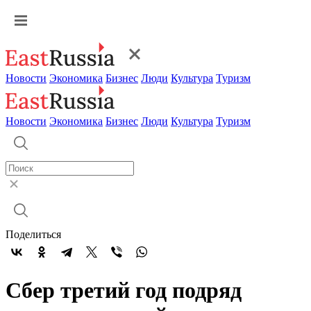
Новости
Экономика
Бизнес
Люди
Культура
Туризм
Новости
Экономика
Бизнес
Люди
Культура
Туризм
Поделиться
Сбер третий год подряд