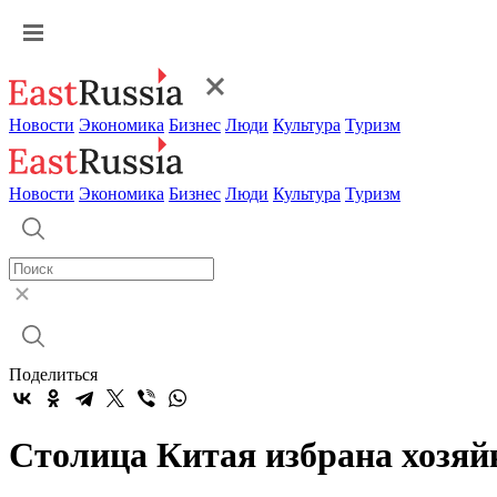
Новости
Экономика
Бизнес
Люди
Культура
Туризм
Новости
Экономика
Бизнес
Люди
Культура
Туризм
Поделиться
Столица Китая избрана хозяй