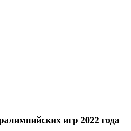
ралимпийских игр 2022 года