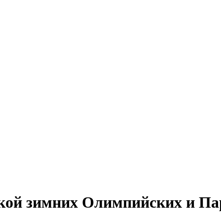
кой зимних Олимпийских и Па