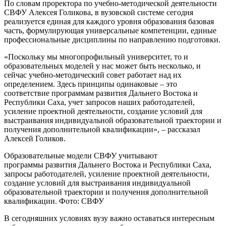
По словам проректора по учебно-методической деятельности
СВФУ Алексея Голикова, в вузовской системе сегодня
реализуется единая для каждого уровня образования базовая
часть, формулирующая универсальные компетенции, единые
профессиональные дисциплины по направлению подготовки.
«Поскольку мы многопрофильный университет, то и
образовательных моделей у нас может быть несколько, и
сейчас учебно-методический совет работает над их
определением. Здесь принципы одинаковые – это
соответствие программам развития Дальнего Востока и
Республики Саха, учет запросов наших работодателей,
усиление проектной деятельности, создание условий для
выстраивания индивидуальной образовательной траектории и
получения дополнительной квалификации», – рассказал
Алексей Голиков.
Образовательные модели СВФУ учитывают
программы развития Дальнего Востока и Республики Саха,
запросы работодателей, усиление проектной деятельности,
создание условий для выстраивания индивидуальной
образовательной траектории и получения дополнительной
квалификации. Фото: СВФУ
В сегодняшних условиях вузу важно оставаться интересным