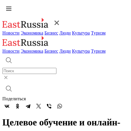
Новости
Экономика
Бизнес
Люди
Культура
Туризм
Новости
Экономика
Бизнес
Люди
Культура
Туризм
Поделиться
Целевое обучение и онлайн-