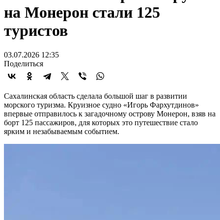
на Монерон стали 125
туристов
03.07.2026 12:35
Поделиться
Сахалинская область сделала большой шаг в развитии
морского туризма. Круизное судно «Игорь Фархутдинов»
впервые отправилось к загадочному острову Монерон, взяв на
борт 125 пассажиров, для которых это путешествие стало
ярким и незабываемым событием.