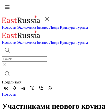
Новости
Экономика
Бизнес
Люди
Культура
Туризм
Новости
Экономика
Бизнес
Люди
Культура
Туризм
Поделиться
Новости
Участниками первого круиза