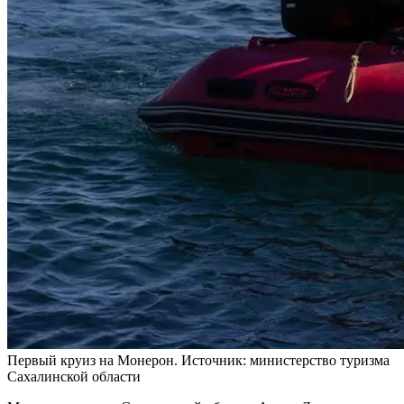
Первый круиз на Монерон. Источник: министерство туризма
Сахалинской области