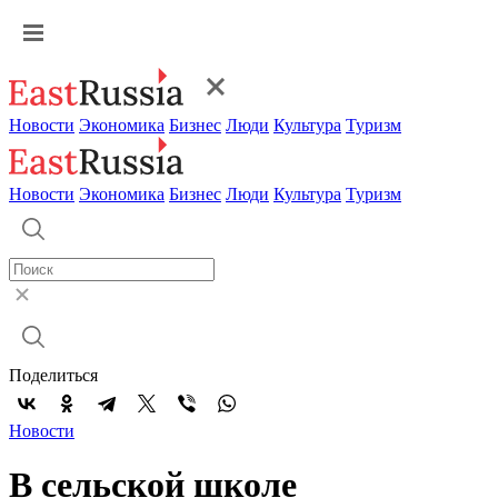
Новости
Экономика
Бизнес
Люди
Культура
Туризм
Новости
Экономика
Бизнес
Люди
Культура
Туризм
Поделиться
Новости
В сельской школе