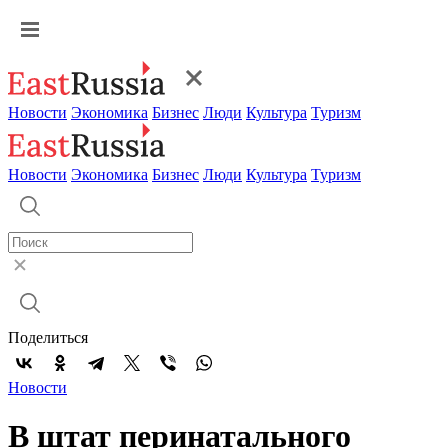
Новости
Экономика
Бизнес
Люди
Культура
Туризм
Новости
Экономика
Бизнес
Люди
Культура
Туризм
Поделиться
Новости
В штат перинатального