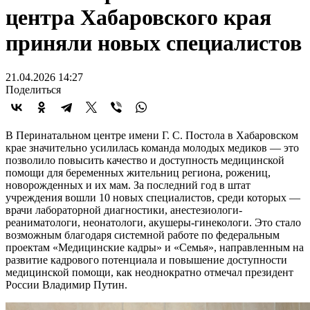
центра Хабаровского края
приняли новых специалистов
21.04.2026 14:27
Поделиться
В Перинатальном центре имени Г. С. Постола в Хабаровском
крае значительно усилилась команда молодых медиков — это
позволило повысить качество и доступность медицинской
помощи для беременных жительниц региона, рожениц,
новорожденных и их мам. За последний год в штат
учреждения вошли 10 новых специалистов, среди которых —
врачи лабораторной диагностики, анестезиологи-
реаниматологи, неонатологи, акушеры-гинекологи. Это стало
возможным благодаря системной работе по федеральным
проектам «Медицинские кадры» и «Семья», направленным на
развитие кадрового потенциала и повышение доступности
медицинской помощи, как неоднократно отмечал президент
России Владимир Путин.