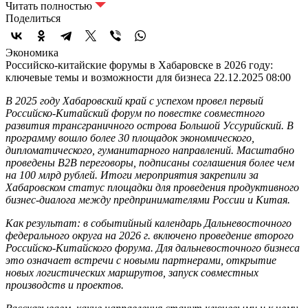
Читать полностью
Поделиться
Экономика
Российско-китайские форумы в Хабаровске в 2026 году:
ключевые темы и возможности для бизнеса
22.12.2025 08:00
В 2025 году Хабаровский край с успехом провел первый
Российско-Китайский форум по повестке совместного
развития трансграничного острова Большой Уссурийский. В
программу вошло более 30 площадок экономического,
дипломатического, гуманитарного направлений. Масштабно
проведены B2B переговоры, подписаны соглашения более чем
на 100 млрд рублей. Итоги мероприятия закрепили за
Хабаровском статус площадки для проведения продуктивного
бизнес-диалога между предпринимателями России и Китая.
Как результат: в событийный календарь Дальневосточного
федерального округа на 2026 г. включено проведение второго
Российско-Китайского форума. Для дальневосточного бизнеса
это означает встречи с новыми партнерами, открытие
новых логистических маршрутов, запуск совместных
производств и проектов.