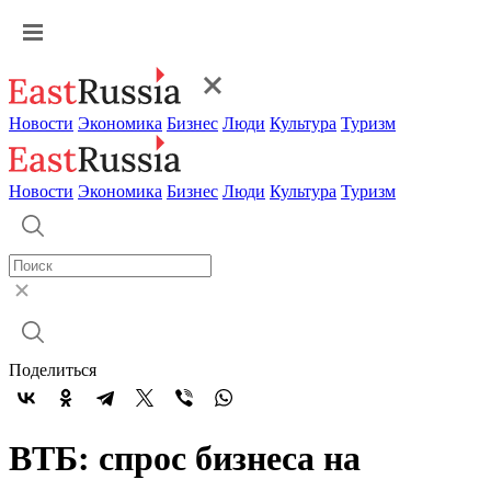
Новости
Экономика
Бизнес
Люди
Культура
Туризм
Новости
Экономика
Бизнес
Люди
Культура
Туризм
Поделиться
ВТБ: спрос бизнеса на