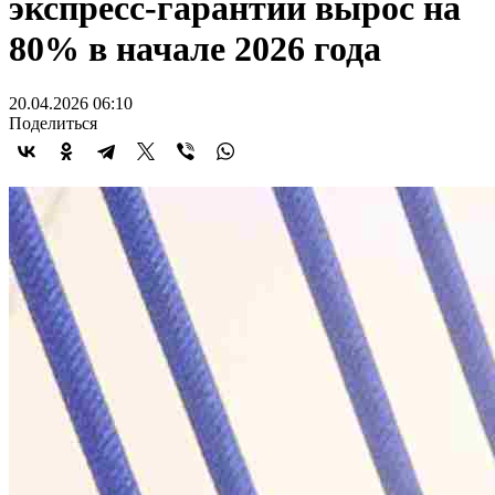
экспресс-гарантии вырос на
80% в начале 2026 года
20.04.2026 06:10
Поделиться