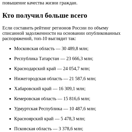
повышение качества жизни граждан.
Кто получил больше всего
Если составить рейтинг регионов России по объему
списанной задолженности на основании опубликованных
распоряжений, топ-10 выглядит так:
Московская область — 30 489,8 млн;
Республика Татарстан — 23 666,3 млн;
Краснодарский край — 24 054,7 млн;
Нижегородская область — 21 587,6 млн;
Хабаровский край — 16 309,1 млн;
Кемеровская область — 15 816,6 млн;
Удмуртская Республика — 10 487,6 млн;
Красноярский край — 5 478,3 млн;
Псковская область — 3 378,6 млн;