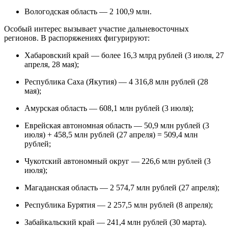
Вологодская область — 2 100,9 млн.
Особый интерес вызывает участие дальневосточных
регионов. В распоряжениях фигурируют:
Хабаровский край — более 16,3 млрд рублей (3 июля, 27
апреля, 28 мая);
Республика Саха (Якутия) — 4 316,8 млн рублей (28
мая);
Амурская область — 608,1 млн рублей (3 июля);
Еврейская автономная область — 50,9 млн рублей (3
июля) + 458,5 млн рублей (27 апреля) = 509,4 млн
рублей;
Чукотский автономный округ — 226,6 млн рублей (3
июля);
Магаданская область — 2 574,7 млн рублей (27 апреля);
Республика Бурятия — 2 257,5 млн рублей (8 апреля);
Забайкальский край — 241,4 млн рублей (30 марта).