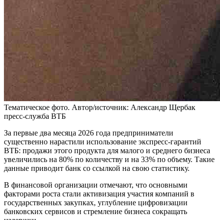
Тематическое фото. Автор/источник: Александр Щербак
пресс-служба ВТБ
За первые два месяца 2026 года предприниматели
существенно нарастили использование экспресс-гарантий
ВТБ: продажи этого продукта для малого и среднего бизнеса
увеличились на 80% по количеству и на 33% по объему. Такие
данные приводит банк со ссылкой на свою статистику.
В финансовой организации отмечают, что основными
факторами роста стали активизация участия компаний в
государственных закупках, углубление цифровизации
банковских сервисов и стремление бизнеса сокращать