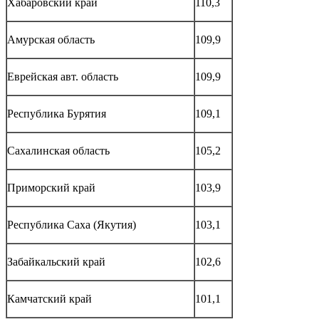
Хабаровский край
110,3
Амурская область
109,9
Еврейская авт. область
109,9
Республика Бурятия
109,1
Сахалинская область
105,2
Приморский край
103,9
Республика Саха (Якутия)
103,1
Забайкальский край
102,6
Камчатский край
101,1