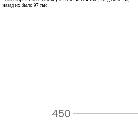
назад их было 97 тыс.