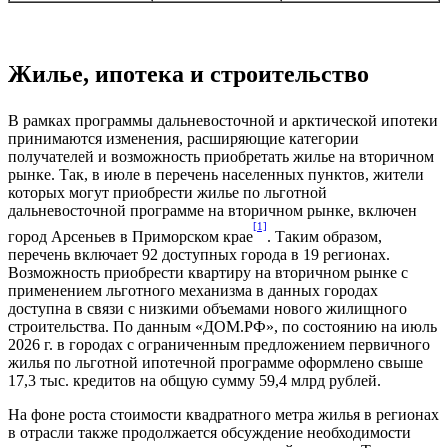
Жилье, ипотека и строительство
В рамках программы дальневосточной и арктической ипотеки
принимаются изменения, расширяющие категории
получателей и возможность приобретать жилье на вторичном
рынке. Так, в июле в перечень населенных пунктов, жители
которых могут приобрести жилье по льготной
дальневосточной программе на вторичном рынке, включен
[1]
город Арсеньев в Приморском крае
. Таким образом,
перечень включает 92 доступных города в 19 регионах.
Возможность приобрести квартиру на вторичном рынке с
применением льготного механизма в данных городах
доступна в связи с низкими объемами нового жилищного
строительства. По данным «ДОМ.РФ», по состоянию на июль
2026 г. в городах с ограниченным предложением первичного
жилья по льготной ипотечной программе оформлено свыше
17,3 тыс. кредитов на общую сумму 59,4 млрд рублей.
На фоне роста стоимости квадратного метра жилья в регионах
в отрасли также продолжается обсуждение необходимости