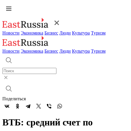
Новости
Экономика
Бизнес
Люди
Культура
Туризм
Новости
Экономика
Бизнес
Люди
Культура
Туризм
Поделиться
ВТБ: средний счет по