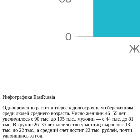
Инфографика EastRussia
Одновременно растет интерес к долгосрочным сбережениям
среди людей среднего возраста. Число женщин 46–55 лет
увеличилось с 90 тыс. до 195 тыс., мужчин — с 44 тыс. до 81
тыс. В группе 26–35 лет количество участниц выросло с 13
тыс. до 22 тыс., а средний счет достиг 22 тыс. рублей, почти
удвоившись за год.