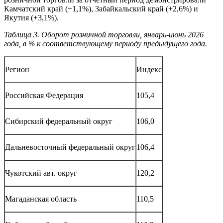
Камчатский край (+1,1%), Забайкальский край (+2,6%) и
Якутия (+3,1%).
Таблица 3. Оборот розничной торговли, январь-июнь 2026
года, в % к соответствующему периоду предыдущего года.
Регион
Индекс
Российская Федерация
105,4
Сибирский федеральный округ
106,0
Дальневосточный федеральный округ
106,4
Чукотский авт. округ
120,2
Магаданская область
110,5