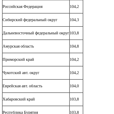
Российская Федерация
104,2
Сибирский федеральный округ
104,3
Дальневосточный федеральный округ
103,8
Амурская область
104,8
Приморский край
104,2
Чукотский авт. округ
104,2
Еврейская авт. область
104,0
Хабаровский край
103,8
Республика Бурятия
103,8